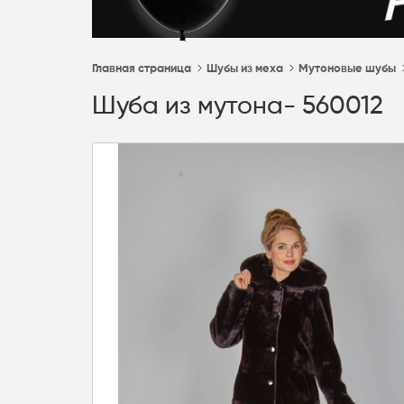
Главная страница
Шубы из меха
Мутоновые шубы
Шуба из мутона- 560012