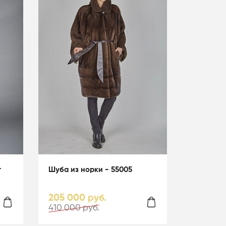
т
Шуба из норки - 55005
205 000 руб.
410 000 руб.