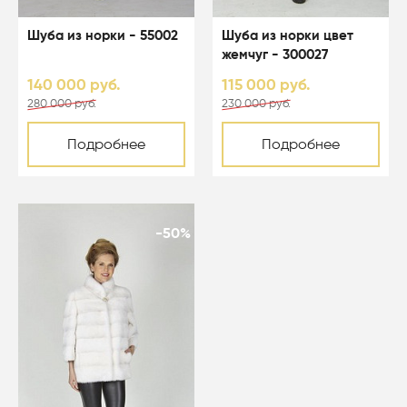
Шуба из норки - 55002
Шуба из норки цвет
жемчуг - 300027
140 000 руб.
115 000 руб.
280 000 руб.
230 000 руб.
Подробнее
Подробнее
-50%