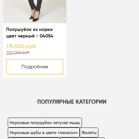
Полушубок из норки
цвет черный - 04054
175 000 руб.
350 000 руб.
Подробнее
ПОПУЛЯРНЫЕ КАТЕГОРИИ
Норковые полушубки летучая мышь
Норковые шубы в цвете «махагон»
Жилеты