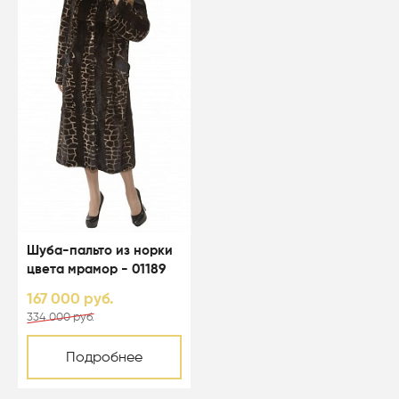
Шуба-пальто из норки
цвета мрамор - 01189
167 000 руб.
334 000 руб.
Подробнее