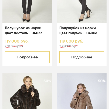
Полушубок из норки
Полушубок из норки
цвет пастель - 04022
цвет голубой - 04006
119 000 руб.
119 000 руб.
238 000 руб.
238 000 руб.
Подробнее
Подробнее
-50%
-50%