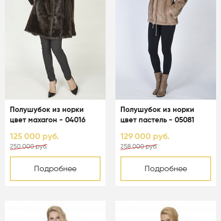
Полушубок из норки
Полушубок из норки
цвет махагон - 04016
цвет пастель - 05081
125 000 руб.
129 000 руб.
250 000 руб.
258 000 руб.
Подробнее
Подробнее
-50%
-50%