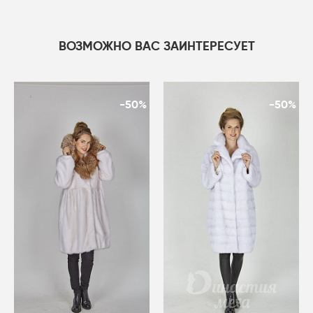
ВОЗМОЖНО ВАС ЗАИНТЕРЕСУЕТ
-50%
-50%