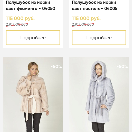
Полушубок из норки
Полушубок из норки
цвет фламинго - 04050
цвет пастель - 04005
115 000 руб.
115 000 руб.
230 000 руб.
230 000 руб.
Подробнее
Подробнее
-50%
-50%