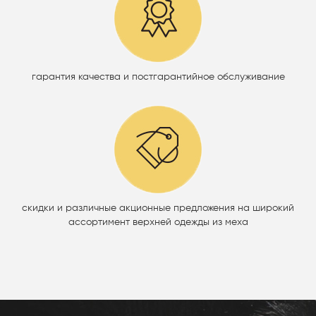
гарантия качества и постгарантийное обслуживание
скидки и различные акционные предложения на широкий
ассортимент верхней одежды из меха