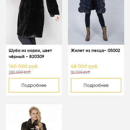
Шуба из норки, цвет
Жилет из песца- 05002
чёрный - 820309
140 000 руб.
48 000 руб.
280 000 руб.
96 000 руб.
Подробнее
Подробнее
-50%