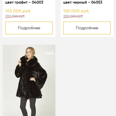
цвет графит - 04003
цвет черный - 04053
145 000 руб.
150 000 руб.
290 000 руб.
300 000 руб.
Подробнее
Подробнее
-50%