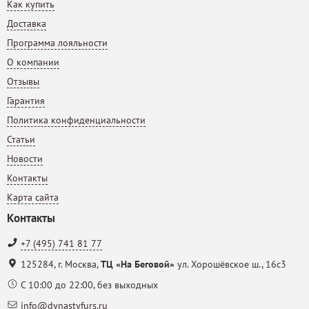
Как купить
Доставка
Программа лояльности
О компании
Отзывы
Гарантия
Политика конфиденциальности
Статьи
Новости
Контакты
Карта сайта
Контакты
+7 (495) 741 81 77
125284
,
г. Москва
,
ТЦ «На Беговой»
ул. Хорошёвское ш., 16с3
С 10:00 до 22:00, без выходных
info@dynastyfurs.ru