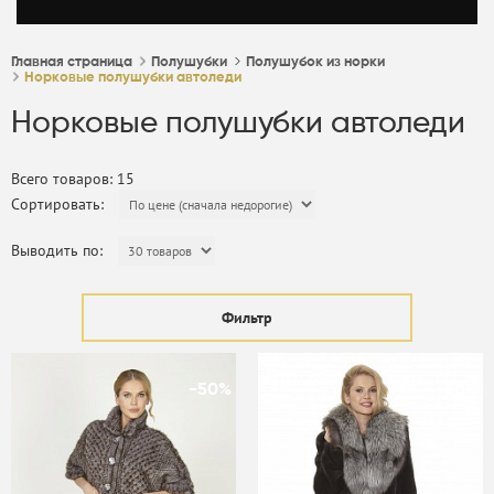
Главная страница
Полушубки
Полушубок из норки
Норковые полушубки автоледи
Норковые полушубки автоледи
Всего товаров: 15
Сортировать:
Выводить по:
Фильтр
-50%
-50%