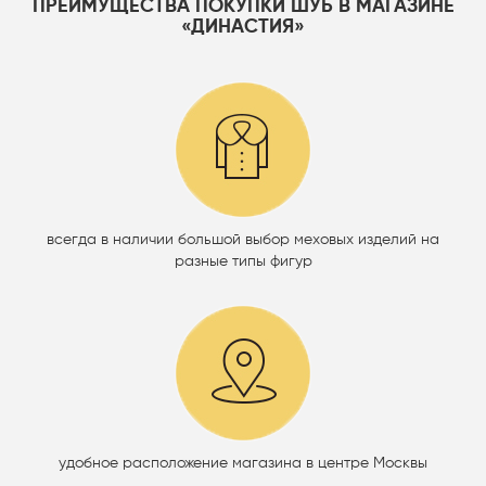
ПРЕИМУЩЕСТВА ПОКУПКИ ШУБ В МАГАЗИНЕ
«ДИНАСТИЯ»
всегда в наличии большой выбор меховых изделий на
разные типы фигур
удобное расположение магазина в центре Москвы