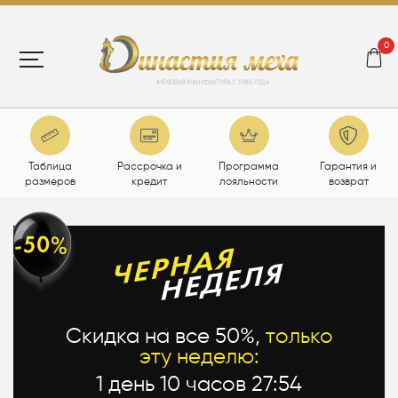
0
Таблица
Рассрочка и
Программа
Гарантия и
размеров
кредит
лояльности
возврат
Скидка на все 50%,
только
эту неделю:
1 день 10 часов 27:53