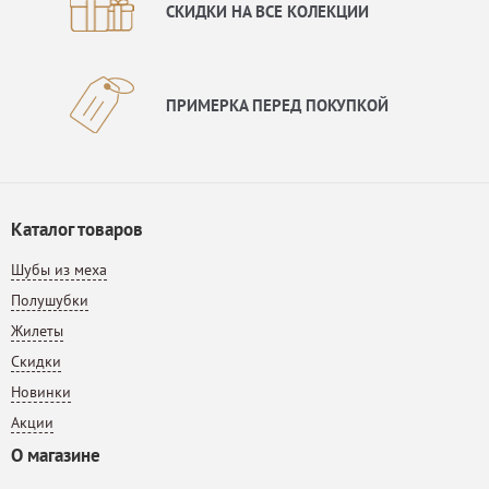
СКИДКИ НА ВСЕ КОЛЕКЦИИ
ПРИМЕРКА ПЕРЕД ПОКУПКОЙ
Каталог товаров
Шубы из меха
Полушубки
Жилеты
Скидки
Новинки
Акции
О магазине