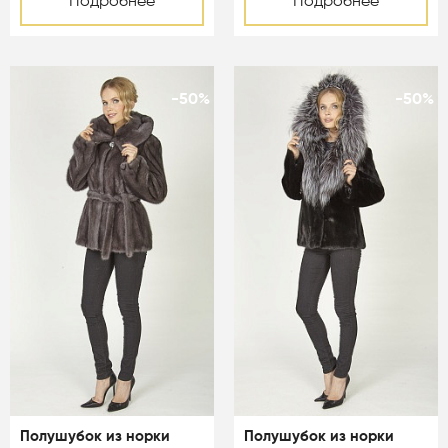
Подробнее
Подробнее
-50%
-50%
Полушубок из норки
Полушубок из норки