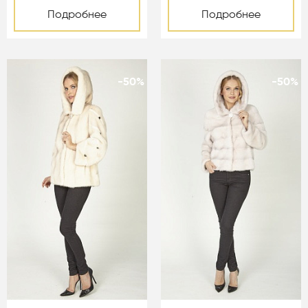
Подробнее
Подробнее
-50%
-50%