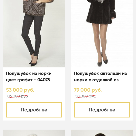
Полушубок из норки
Полушубок автоледи из
цвет графит - 04078
норки с отделкой из
чернобурки - 01155
53 000 руб.
79 000 руб.
106 000 руб.
158 000 руб.
Подробнее
Подробнее