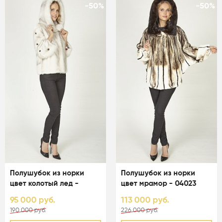
-50%
-50%
Полушубок из норки
Полушубок из норки
цвет колотый лед -
цвет мрамор - 04023
04052
95 000 руб.
113 000 руб.
190 000 руб.
226 000 руб.