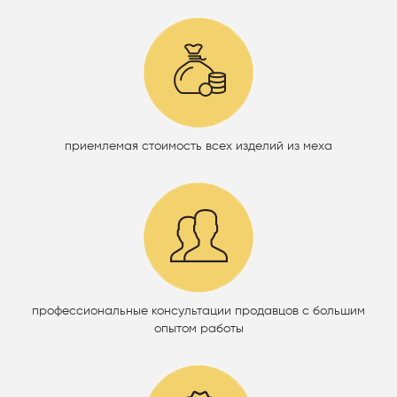
приемлемая стоимость всех изделий из меха
профессиональные консультации продавцов с большим
опытом работы