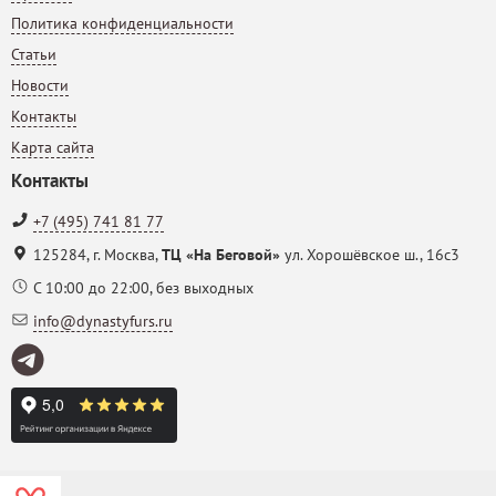
Политика конфиденциальности
Статьи
Новости
Контакты
Карта сайта
Контакты
+7 (495) 741 81 77
125284
,
г. Москва
,
ТЦ «На Беговой»
ул. Хорошёвское ш., 16с3
С 10:00 до 22:00, без выходных
info@dynastyfurs.ru