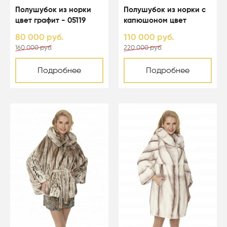
Полушубок из норки
Полушубок из норки с
цвет графит - 05119
капюшоном цвет
светло-голубой - 05067
80 000 руб.
110 000 руб.
160 000 руб.
220 000 руб.
Подробнее
Подробнее
-50%
-50%