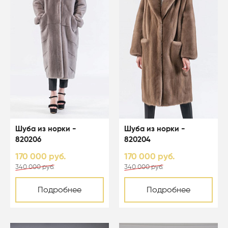
Шуба из норки -
Шуба из норки -
820206
820204
170 000 руб.
170 000 руб.
340 000 руб.
340 000 руб.
Подробнее
Подробнее