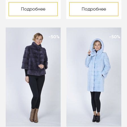
Подробнее
Подробнее
-50%
-50%