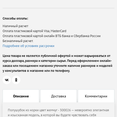
Способы оплаты:
Наличный расчет
Оплата пластиковой картой Visa, MasterCard
Оплата пластиковой картой онлайн ВТБ банка и Сбербанка России
Безналичный расчет.
Подробнее об условиях рассрочки
Цена товара не является публичной офертой и может варьироваться от
курса доллара, размера и категории сырья. Перед оформлением онлайн-
заказа или посещением магазина уточните наличие размеров и моделей
у консультантов в магазине или по телефону.
Описание
Доставка
Комментарии
Полушубок из норки цвет жемчуг - 300026 — невероятно элегантная
и изысканная модель, в которой вы будете чувствовать себя