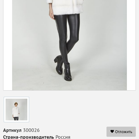
Артикул
300026
Отложить
Страна-производитель
Россия