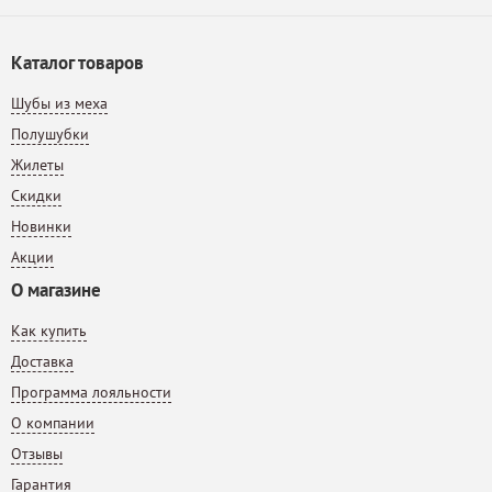
Каталог товаров
Шубы из меха
Полушубки
Жилеты
Скидки
Новинки
Акции
О магазине
Как купить
Доставка
Программа лояльности
О компании
Отзывы
Гарантия