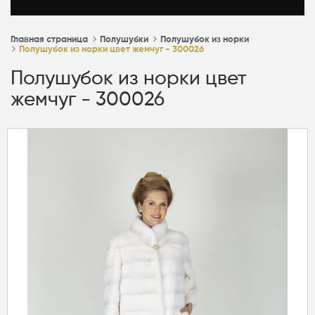
Главная страница
Полушубки
Полушубок из норки
Полушубок из норки цвет жемчуг - 300026
Полушубок из норки цвет
жемчуг - 300026