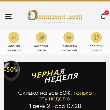
0
Таблица
Рассрочка и
Программа
Гарантия и
размеров
кредит
лояльности
возврат
Скидка на все 50%,
только
эту неделю:
1 день 2 часа 07:27