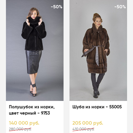
-50%
-50%
Полушубок из норки,
Шуба из норки - 55005
цвет черный - 9753
140 000 руб.
205 000 руб.
280 000 руб.
410 000 руб.