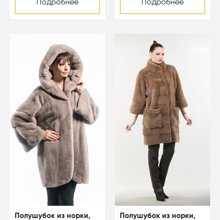
Подробнее
Подробнее
-50%
-50%
Полушубок из норки,
Полушубок из норки,