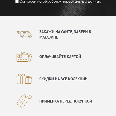
Согласен на
обработку персональных данных
ЗАКАЖИ НА САЙТЕ, ЗАБЕРИ В
МАГАЗИНЕ
ОПЛАЧИВАЙТЕ КАРТОЙ
СКИДКИ НА ВСЕ КОЛЕКЦИИ
ПРИМЕРКА ПЕРЕД ПОКУПКОЙ