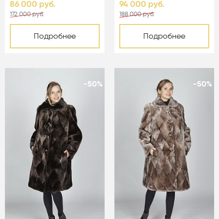
86 000 руб.
94 000 руб.
172 000 руб.
188 000 руб.
Подробнее
Подробнее
-50%
-50%