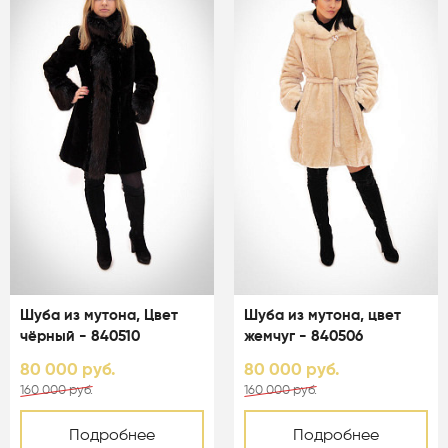
Шуба из мутона, Цвет
Шуба из мутона, цвет
чёрный - 840510
жемчуг - 840506
80 000 руб.
80 000 руб.
160 000 руб.
160 000 руб.
Подробнее
Подробнее