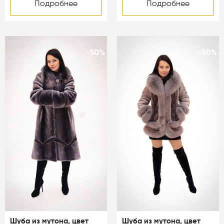
Подробнее
Подробнее
-50%
-50%
Шуба из мутона, цвет
Шуба из мутона, цвет