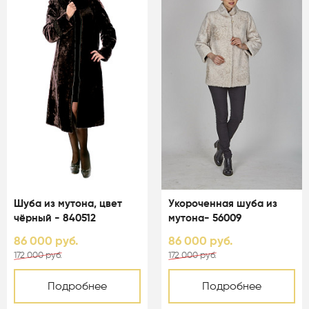
Шуба из мутона, цвет
Укороченная шуба из
чёрный - 840512
мутона- 56009
86 000 руб.
86 000 руб.
172 000 руб.
172 000 руб.
Подробнее
Подробнее