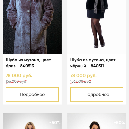
Шуба из мутона, цвет
Шуба из мутона, цвет
бриз - 840513
чёрный - 840511
78 000 руб.
78 000 руб.
156 000 руб.
156 000 руб.
Подробнее
Подробнее
-50%
-50%