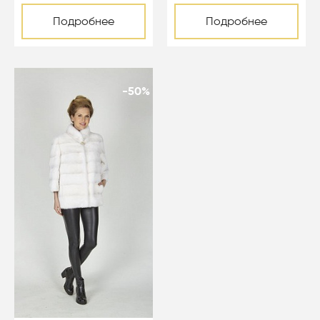
Подробнее
Подробнее
-50%