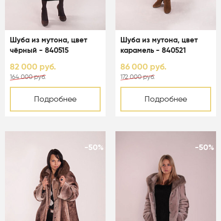
Шуба из мутона, цвет
Шуба из мутона, цвет
чёрный - 840515
карамель - 840521
82 000 руб.
86 000 руб.
164 000 руб.
172 000 руб.
Подробнее
Подробнее
-50%
-50%