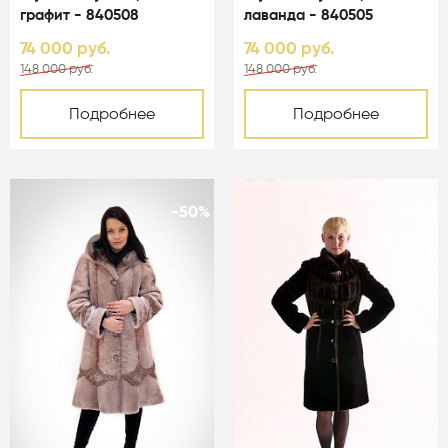
графит - 840508
лаванда - 840505
74 000 руб.
74 000 руб.
148 000 руб.
148 000 руб.
Подробнее
Подробнее
-50%
-50%