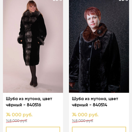
Шуба из мутона, цвет
Шуба из мутона, цвет
чёрный - 840516
чёрный - 840514
74 000 руб.
74 000 руб.
148 000 руб.
148 000 руб.