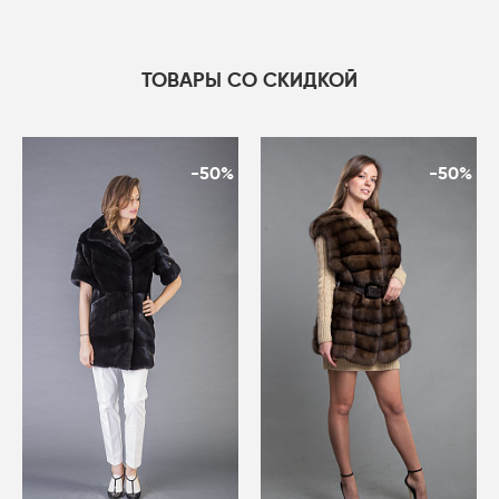
ТОВАРЫ СО СКИДКОЙ
-50%
-50%