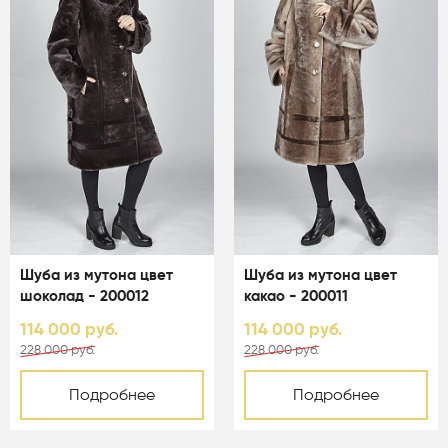
Шуба из мутона цвет
Шуба из мутона цвет
шоколад - 200012
какао - 200011
114 000 руб.
114 000 руб.
228 000 руб.
228 000 руб.
Подробнее
Подробнее