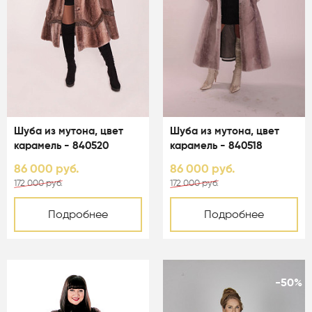
Шуба из мутона, цвет
Шуба из мутона, цвет
карамель - 840520
карамель - 840518
86 000 руб.
86 000 руб.
172 000 руб.
172 000 руб.
Подробнее
Подробнее
-50%
-50%