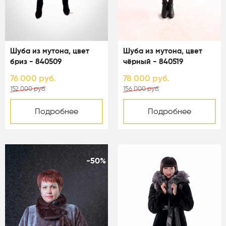
Шуба из мутона, цвет
Шуба из мутона, цвет
бриз - 840509
чёрный - 840519
76 000 руб.
78 000 руб.
152 000 руб.
156 000 руб.
Подробнее
Подробнее
-50%
-50%