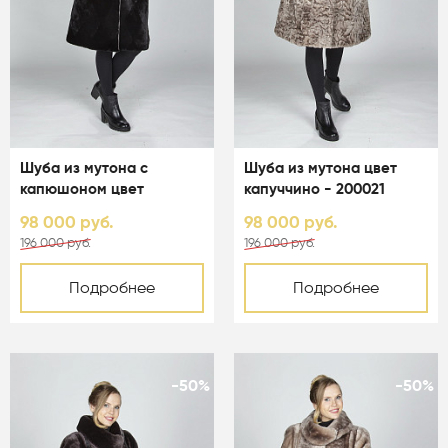
Шуба из мутона с
Шуба из мутона цвет
капюшоном цвет
капуччино - 200021
шоколад - 200028
98 000 руб.
98 000 руб.
196 000 руб.
196 000 руб.
Подробнее
Подробнее
-50%
-50%