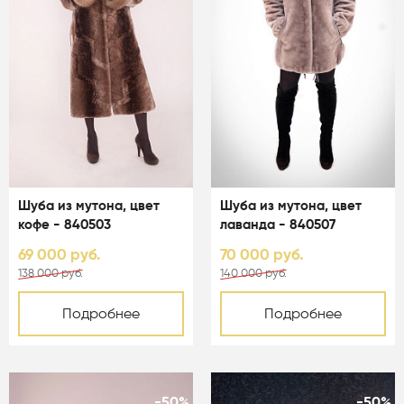
Шуба из мутона, цвет
Шуба из мутона, цвет
кофе - 840503
лаванда - 840507
69 000 руб.
70 000 руб.
138 000 руб.
140 000 руб.
Подробнее
Подробнее
-50%
-50%