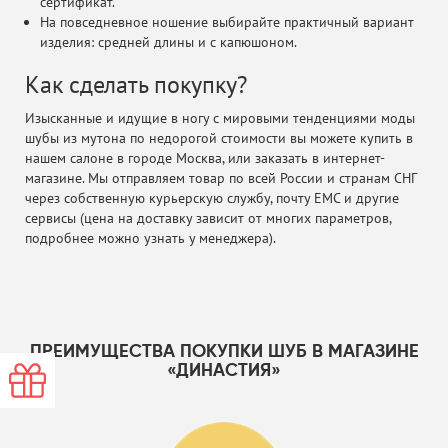
сертификат.
На повседневное ношение выбирайте практичный вариант
изделия: средней длины и с капюшоном.
Как сделать покупку?
Изысканные и идущие в ногу с мировыми тенденциями моды
шубы из мутона по недорогой стоимости вы можете купить в
нашем салоне в городе Москва, или заказать в интернет-
магазине. Мы отправляем товар по всей России и странам СНГ
через собственную курьерскую службу, почту ЕМС и другие
сервисы (цена на доставку зависит от многих параметров,
подробнее можно узнать у менеджера).
ПРЕИМУЩЕСТВА ПОКУПКИ ШУБ В МАГАЗИНЕ
«ДИНАСТИЯ»
-0000