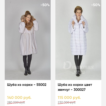
-50%
-50%
Шуба из норки - 55002
Шуба из норки цвет
жемчуг - 300027
140 000 руб.
115 000 руб.
280 000 руб.
230 000 руб.