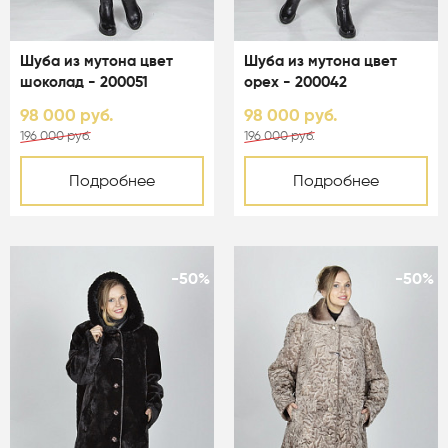
Шуба из мутона цвет
Шуба из мутона цвет
шоколад - 200051
орех - 200042
98 000 руб.
98 000 руб.
196 000 руб.
196 000 руб.
Подробнее
Подробнее
-50%
-50%