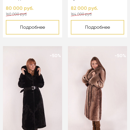
80 000 руб.
82 000 руб.
160 000 руб.
164 000 руб.
Подробнее
Подробнее
-50%
-50%