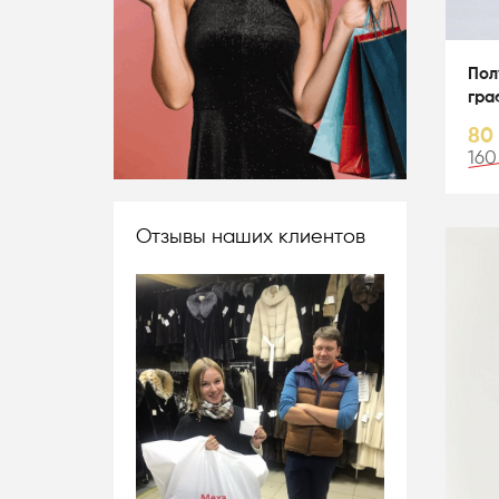
Пол
гра
80
160
Отзывы наших клиентов