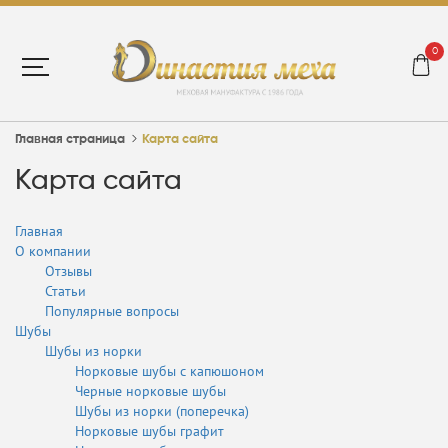
0
Главная страница
Карта сайта
Карта сайта
Главная
О компании
Отзывы
Статьи
Популярные вопросы
Шубы
Шубы из норки
Норковые шубы с капюшоном
Черные норковые шубы
Шубы из норки (поперечка)
Норковые шубы графит