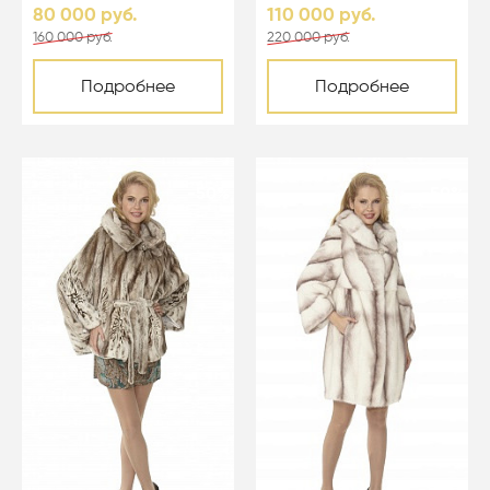
светло-голубой - 05067
80 000 руб.
110 000 руб.
160 000 руб.
220 000 руб.
Подробнее
Подробнее
-50%
-50%