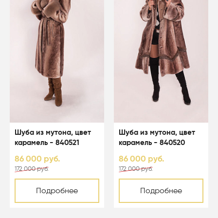
Шуба из мутона, цвет
Шуба из мутона, цвет
карамель - 840521
карамель - 840520
86 000 руб.
86 000 руб.
172 000 руб.
172 000 руб.
Подробнее
Подробнее