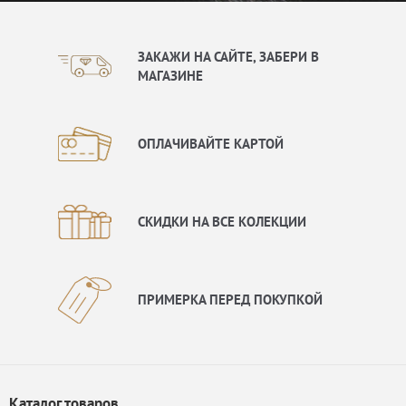
ЗАКАЖИ НА САЙТЕ, ЗАБЕРИ В
МАГАЗИНЕ
ОПЛАЧИВАЙТЕ КАРТОЙ
СКИДКИ НА ВСЕ КОЛЕКЦИИ
ПРИМЕРКА ПЕРЕД ПОКУПКОЙ
Каталог товаров