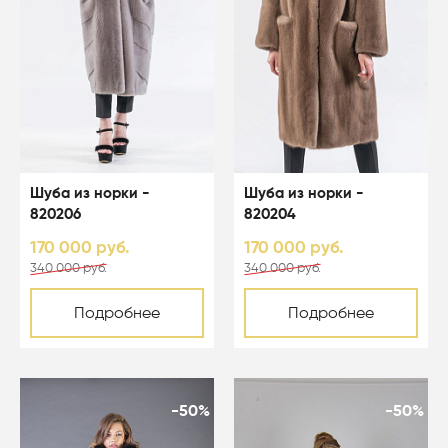
Шуба из норки -
Шуба из норки -
820206
820204
170 000 руб.
170 000 руб.
340 000 руб.
340 000 руб.
Подробнее
Подробнее
-50%
-50%