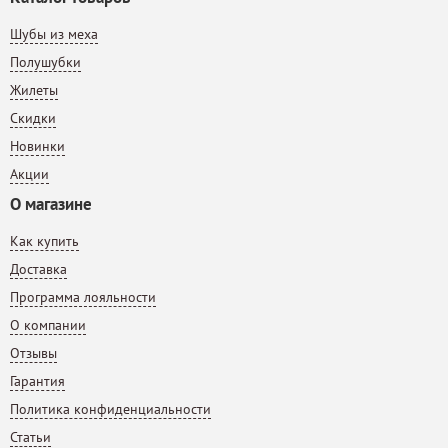
Шубы из меха
Полушубки
Жилеты
Скидки
Новинки
Акции
О магазине
Как купить
Доставка
Программа лояльности
О компании
Отзывы
Гарантия
Политика конфиденциальности
Статьи