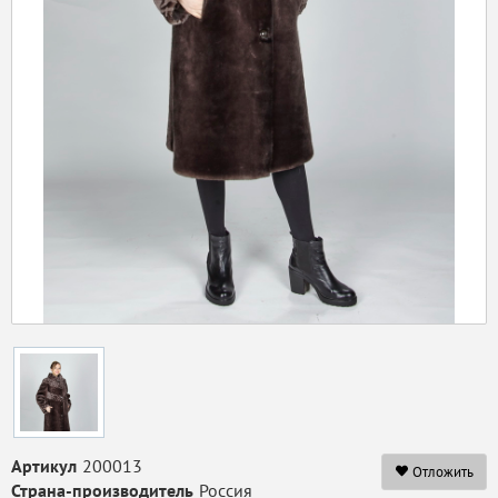
Артикул
200013
Отложить
Страна-производитель
Россия