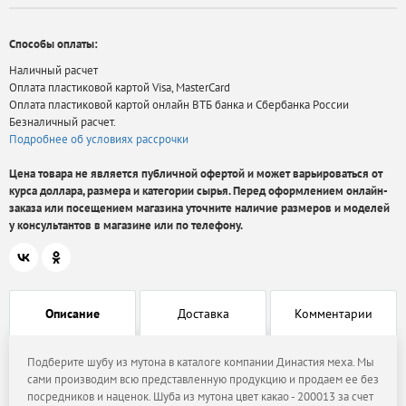
Способы оплаты:
Наличный расчет
Оплата пластиковой картой Visa, MasterCard
Оплата пластиковой картой онлайн ВТБ банка и Сбербанка России
Безналичный расчет.
Подробнее об условиях рассрочки
Цена товара не является публичной офертой и может варьироваться от
курса доллара, размера и категории сырья. Перед оформлением онлайн-
заказа или посещением магазина уточните наличие размеров и моделей
у консультантов в магазине или по телефону.
Описание
Доставка
Комментарии
Подберите шубу из мутона в каталоге компании Династия меха. Мы
сами производим всю представленную продукцию и продаем ее без
посредников и наценок. Шуба из мутона цвет какао - 200013 за счет