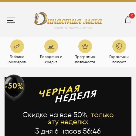
0
Таблица
Рассрочка и
Программа
Гарантия и
размеров
кредит
лояльности
возврат
Скидка на все 50%,
только
эту неделю:
3 дня 6 часов 56:45