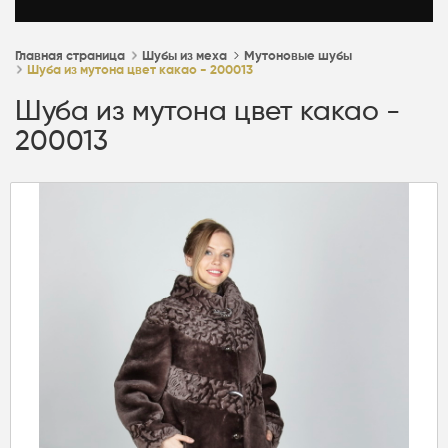
Главная страница
Шубы из меха
Мутоновые шубы
Шуба из мутона цвет какао - 200013
Шуба из мутона цвет какао -
200013