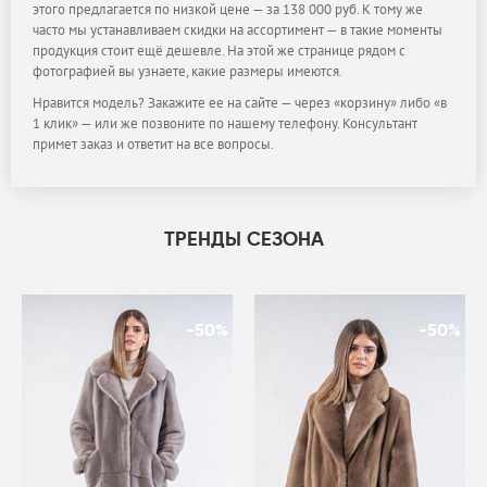
этого предлагается по низкой цене — за 138 000 руб. К тому же
часто мы устанавливаем скидки на ассортимент — в такие моменты
продукция стоит ещё дешевле. На этой же странице рядом с
фотографией вы узнаете, какие размеры имеются.
Нравится модель? Закажите ее на сайте — через «корзину» либо «в
1 клик» — или же позвоните по нашему телефону. Консультант
примет заказ и ответит на все вопросы.
ТРЕНДЫ СЕЗОНА
-50%
-50%