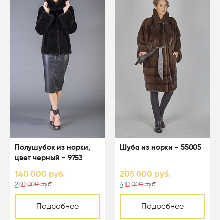
Полушубок из норки,
Шуба из норки - 55005
цвет черный - 9753
140 000 руб.
205 000 руб.
280 000 руб.
410 000 руб.
Подробнее
Подробнее