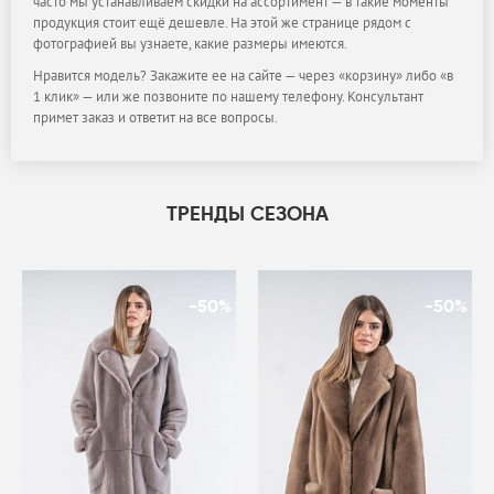
часто мы устанавливаем скидки на ассортимент — в такие моменты
продукция стоит ещё дешевле. На этой же странице рядом с
фотографией вы узнаете, какие размеры имеются.
Нравится модель? Закажите ее на сайте — через «корзину» либо «в
1 клик» — или же позвоните по нашему телефону. Консультант
примет заказ и ответит на все вопросы.
ТРЕНДЫ СЕЗОНА
-50%
-50%