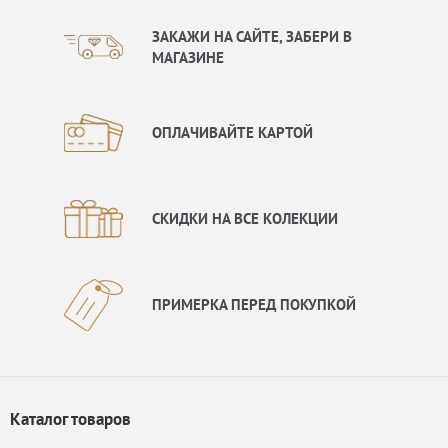
ЗАКАЖИ НА САЙТЕ, ЗАБЕРИ В
МАГАЗИНЕ
ОПЛАЧИВАЙТЕ КАРТОЙ
СКИДКИ НА ВСЕ КОЛЕКЦИИ
ПРИМЕРКА ПЕРЕД ПОКУПКОЙ
Каталог товаров