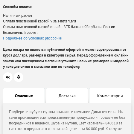
Способы оплаты:
Наличный расчет
Оплата пластиковой картой Visa, MasterCard
Оплата пластиковой картой онлайн ВТБ банка и Сбербанка России
Безналичный расчет.
Подробнее об условиях рассрочки
Цена товара не является публичной офертой и может варьироваться от
курса доллара, размера и категории сырья. Перед оформлением онлайн-
заказа или посещением магазина уточните наличие размеров и моделей
у консультантов в магазине или по телефону.
Описание
Доставка
Комментарии
Подберите шубу из мутона в каталоге компании Династия меха. Мы
сами производим всю представленную продукцию и продаем ее без
посредников и наценок. Шуба из мутона, цвет карамель - 840518 за
счет этого предлагается по низкой цене — за 86 000 руб. К тому же