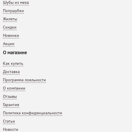
Шубы из меха
Полушубки
Жилеты
Скидки
Новинки
Акции
О магазине
Как купить
Доставка
Программа лояльности
О компании
Отзывы
Гарантия
Политика конфиденциальности
Статьи
Новости