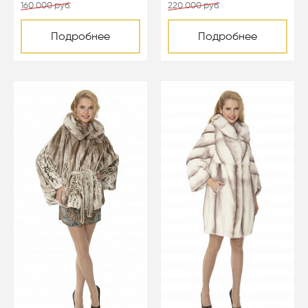
160 000 руб.
220 000 руб.
Подробнее
Подробнее
-50%
-50%