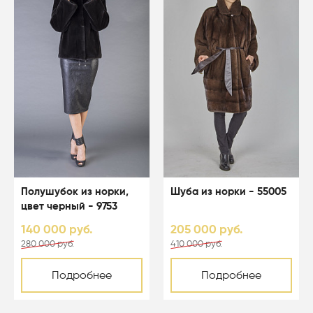
Полушубок из норки,
Шуба из норки - 55005
цвет черный - 9753
140 000 руб.
205 000 руб.
280 000 руб.
410 000 руб.
Подробнее
Подробнее