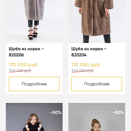
Шуба из норки -
Шуба из норки -
820206
820204
170 000 руб.
170 000 руб.
340 000 руб.
340 000 руб.
Подробнее
Подробнее
-50%
-50%