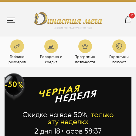
0
Таблица
Рассрочка и
Программа
Гарантия и
размеров
кредит
лояльности
возврат
Скидка на все 50%,
только
эту неделю:
2 дня 18 часов 58:36