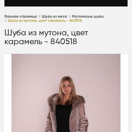
Главная страница
Шубы из меха
Мутоновые шубы
Шуба из мутона, цвет карамель - 840518
Шуба из мутона, цвет
карамель - 840518