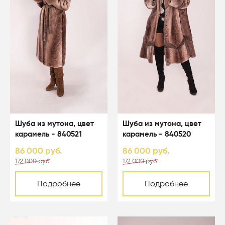
Шуба из мутона, цвет
Шуба из мутона, цвет
карамель - 840521
карамель - 840520
86 000 руб.
86 000 руб.
172 000 руб.
172 000 руб.
Подробнее
Подробнее