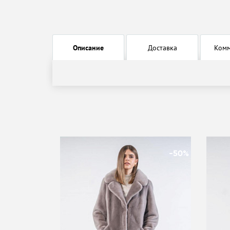
Описание
Доставка
Ком
-50%