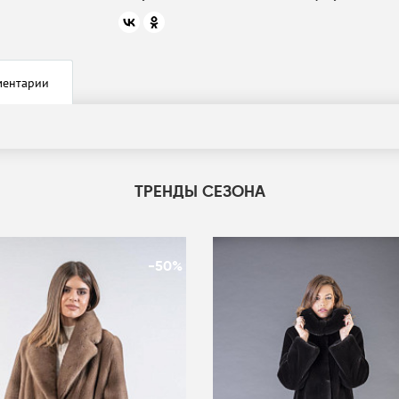
ментарии
ТРЕНДЫ СЕЗОНА
-50%