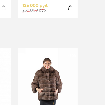
125 000 руб.
250 000 руб.
-50%
-50%