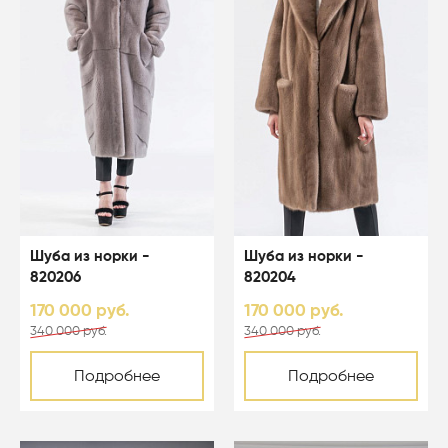
Шуба из норки -
Шуба из норки -
820206
820204
170 000 руб.
170 000 руб.
340 000 руб.
340 000 руб.
Подробнее
Подробнее