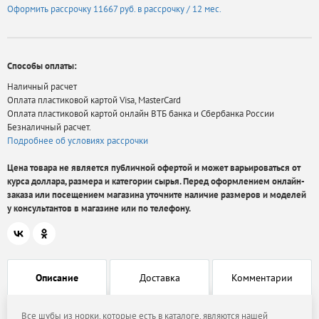
Оформить рассрочку
11667 руб.
в рассрочку / 12 мес.
Способы оплаты:
Наличный расчет
Оплата пластиковой картой Visa, MasterCard
Оплата пластиковой картой онлайн ВТБ банка и Сбербанка России
Безналичный расчет.
Подробнее об условиях рассрочки
Цена товара не является публичной офертой и может варьироваться от
курса доллара, размера и категории сырья. Перед оформлением онлайн-
заказа или посещением магазина уточните наличие размеров и моделей
у консультантов в магазине или по телефону.
Описание
Доставка
Комментарии
Все шубы из норки, которые есть в каталоге, являются нашей