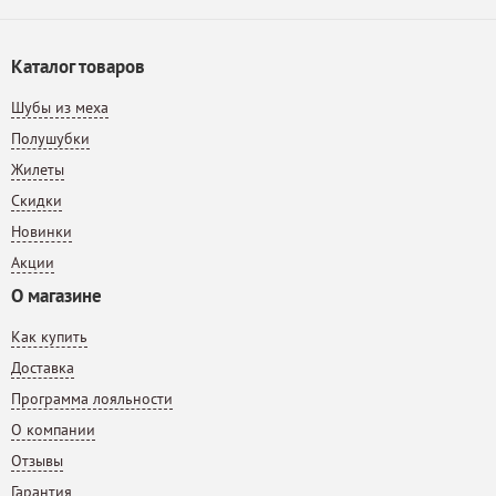
Каталог товаров
Шубы из меха
Полушубки
Жилеты
Скидки
Новинки
Акции
О магазине
Как купить
Доставка
Программа лояльности
О компании
Отзывы
Гарантия