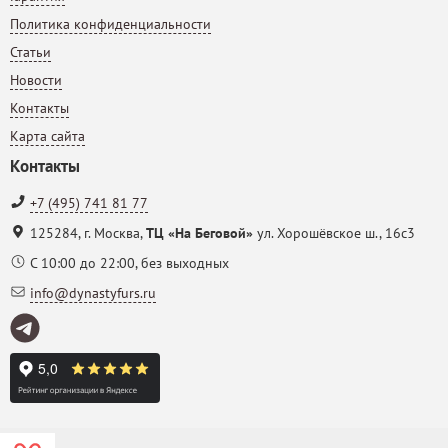
Политика конфиденциальности
Статьи
Новости
Контакты
Карта сайта
Контакты
+7 (495) 741 81 77
125284
,
г. Москва
,
ТЦ «На Беговой»
ул. Хорошёвское ш., 16с3
С 10:00 до 22:00, без выходных
info@dynastyfurs.ru