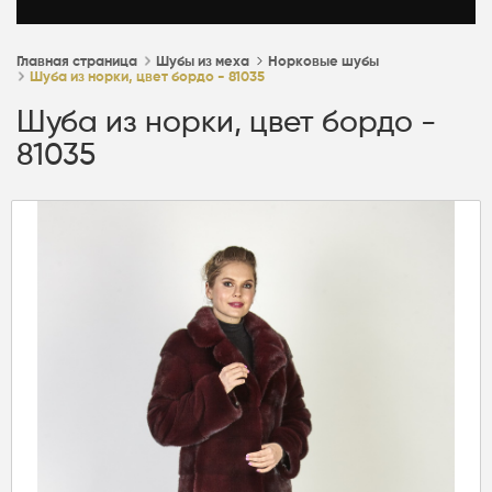
Главная страница
Шубы из меха
Норковые шубы
Шуба из норки, цвет бордо - 81035
Шуба из норки, цвет бордо -
81035