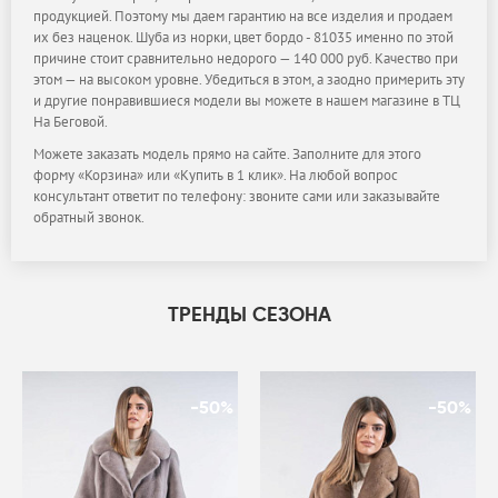
продукцией. Поэтому мы даем гарантию на все изделия и продаем
их без наценок. Шуба из норки, цвет бордо - 81035 именно по этой
причине стоит сравнительно недорого — 140 000 руб. Качество при
этом — на высоком уровне. Убедиться в этом, а заодно примерить эту
и другие понравившиеся модели вы можете в нашем магазине в ТЦ
На Беговой.
Можете заказать модель прямо на сайте. Заполните для этого
форму «Корзина» или «Купить в 1 клик». На любой вопрос
консультант ответит по телефону: звоните сами или заказывайте
обратный звонок.
ТРЕНДЫ СЕЗОНА
-50%
-50%