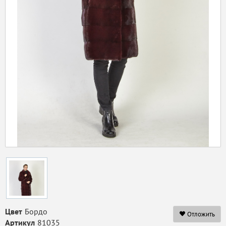
Цвет
Бордо
Отложить
Артикул
81035