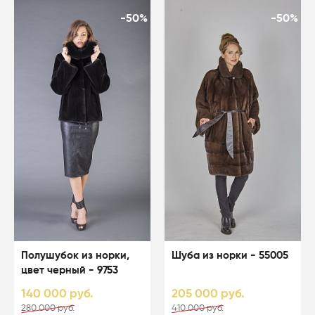
-50%
-50%
Полушубок из норки,
Шуба из норки - 55005
цвет черный - 9753
140 000 руб.
205 000 руб.
280 000 руб.
410 000 руб.