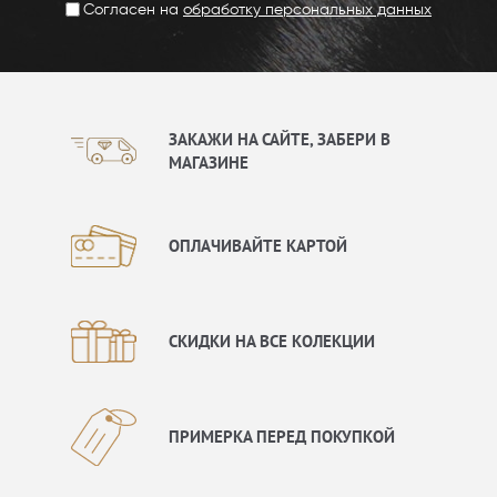
Согласен на
обработку персональных данных
ЗАКАЖИ НА САЙТЕ, ЗАБЕРИ В
МАГАЗИНЕ
ОПЛАЧИВАЙТЕ КАРТОЙ
СКИДКИ НА ВСЕ КОЛЕКЦИИ
ПРИМЕРКА ПЕРЕД ПОКУПКОЙ