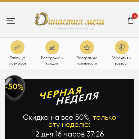
0
Таблица
Рассрочка и
Программа
Гарантия и
размеров
кредит
лояльности
возврат
Скидка на все 50%,
только
эту неделю:
2 дня 16 часов 37:26