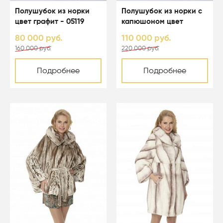
Полушубок из норки
Полушубок из норки с
цвет графит - 05119
капюшоном цвет
светло-голубой - 05067
80 000 руб.
110 000 руб.
160 000 руб.
220 000 руб.
Подробнее
Подробнее
-50%
-50%