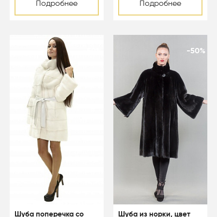
Подробнее
Подробнее
-50%
-50%
Шуба поперечка со
Шуба из норки, цвет