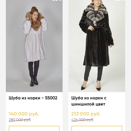
Шуба из норки - 55002
Шуба из норки с
шиншилой цвет
черный - 04103
140 000 руб.
213 000 руб.
280 000 руб.
426 000 руб.