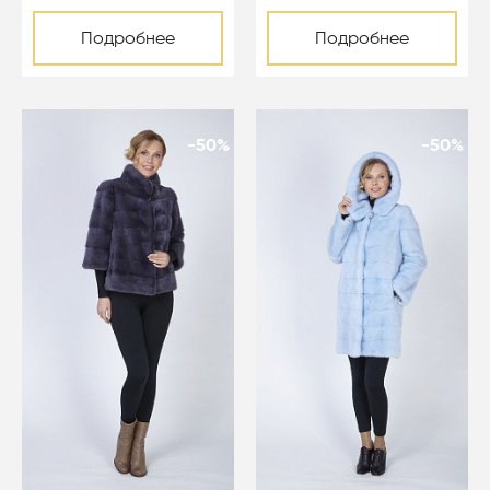
Подробнее
Подробнее
-50%
-50%