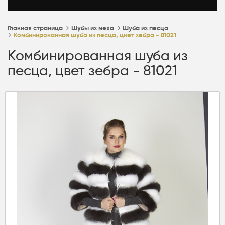
Главная страница
Шубы из меха
Шуба из песца
Комбинированная шуба из песца, цвет зебра - 81021
Комбинированная шуба из
песца, цвет зебра - 81021