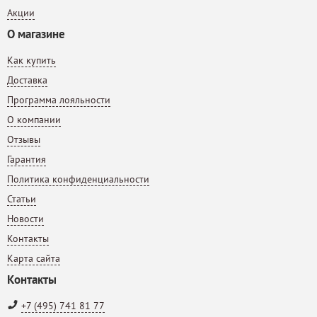
Акции
О магазине
Как купить
Доставка
Программа лояльности
О компании
Отзывы
Гарантия
Политика конфиденциальности
Статьи
Новости
Контакты
Карта сайта
Контакты
+7 (495) 741 81 77