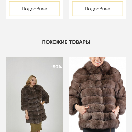
Подробнее
Подробнее
ПОХОЖИЕ ТОВАРЫ
-50%
-50%