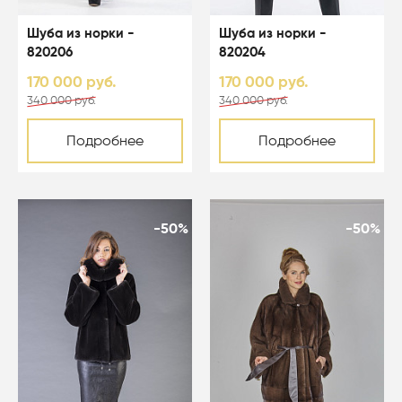
Шуба из норки -
Шуба из норки -
820206
820204
170 000 руб.
170 000 руб.
340 000 руб.
340 000 руб.
Подробнее
Подробнее
-50%
-50%