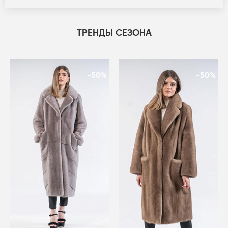
ТРЕНДЫ СЕЗОНА
-50%
-50%