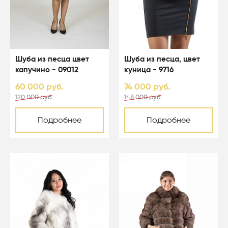
Шуба из песца цвет
Шуба из песца, цвет
капучино - 09012
куница - 9716
60 000 руб.
74 000 руб.
120 000 руб.
148 000 руб.
Подробнее
Подробнее
-50%
-50%