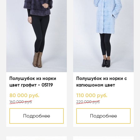
Полушубок из норки
Полушубок из норки с
цвет графит - 05119
капюшоном цвет
светло-голубой - 05067
80 000 руб.
110 000 руб.
160 000 руб.
220 000 руб.
Подробнее
Подробнее