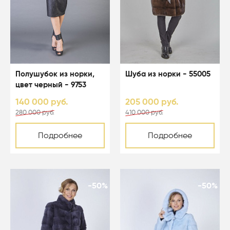
Полушубок из норки,
Шуба из норки - 55005
цвет черный - 9753
140 000 руб.
205 000 руб.
280 000 руб.
410 000 руб.
Подробнее
Подробнее
-50%
-50%