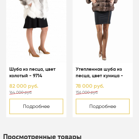
Шуба из песца, цвет
Утепленная шуба из
колотый - 9714
песца, цвет куница -
9713
82 000 руб.
78 000 руб.
164 000 руб.
156 000 руб.
Подробнее
Подробнее
Просмотренные товары