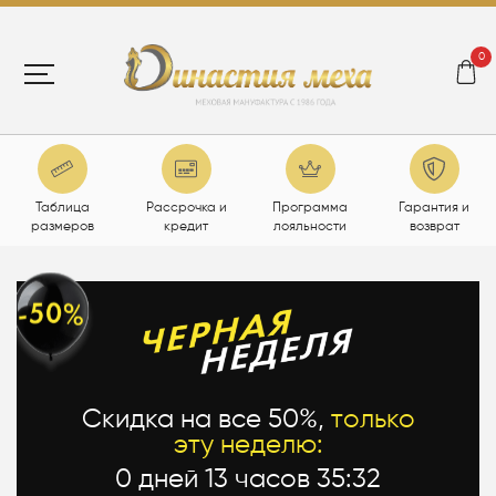
0
Таблица
Рассрочка и
Программа
Гарантия и
размеров
кредит
лояльности
возврат
Скидка на все 50%,
только
эту неделю:
0 дней 13 часов 35:31