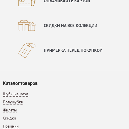
ОПЛАЧИВАЙТЕ КАРТОЙ
СКИДКИ НА ВСЕ КОЛЕКЦИИ
ПРИМЕРКА ПЕРЕД ПОКУПКОЙ
Каталог товаров
Шубы из меха
Полушубки
Жилеты
Скидки
Новинки