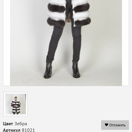
Цвет
Зебра
Отложить
Артикул
81021