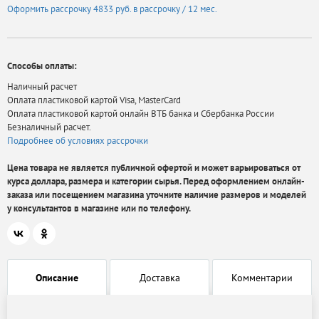
Оформить рассрочку
4833 руб.
в рассрочку / 12 мес.
Способы оплаты:
Наличный расчет
Оплата пластиковой картой Visa, MasterCard
Оплата пластиковой картой онлайн ВТБ банка и Сбербанка России
Безналичный расчет.
Подробнее об условиях рассрочки
Цена товара не является публичной офертой и может варьироваться от
курса доллара, размера и категории сырья. Перед оформлением онлайн-
заказа или посещением магазина уточните наличие размеров и моделей
у консультантов в магазине или по телефону.
Описание
Доставка
Комментарии