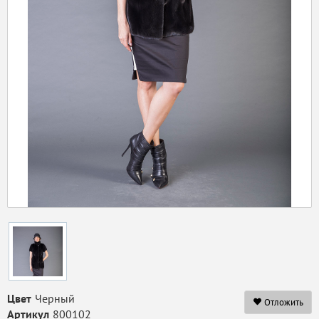
Цвет
Черный
Отложить
Артикул
800102