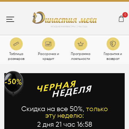
0
Таблица
Рассрочка и
Программа
Гарантия и
размеров
кредит
лояльности
возврат
Скидка на все 50%,
только
эту неделю:
2 дня 21 час 16:57