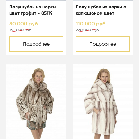
Полушубок из норки
Полушубок из норки с
цвет графит - 05119
капюшоном цвет
светло-голубой - 05067
80 000 руб.
110 000 руб.
160 000 руб.
220 000 руб.
Подробнее
Подробнее
-50%
-50%