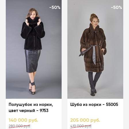
-50%
-50%
Полушубок из норки,
Шуба из норки - 55005
цвет черный - 9753
140 000 руб.
205 000 руб.
280 000 руб.
410 000 руб.