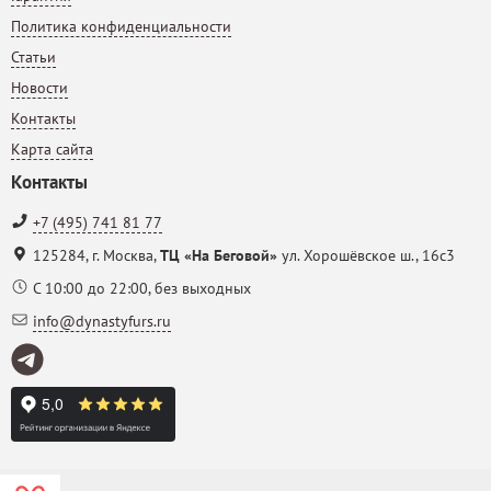
Политика конфиденциальности
Статьи
Новости
Контакты
Карта сайта
Контакты
+7 (495) 741 81 77
125284
,
г. Москва
,
ТЦ «На Беговой»
ул. Хорошёвское ш., 16с3
С 10:00 до 22:00, без выходных
info@dynastyfurs.ru