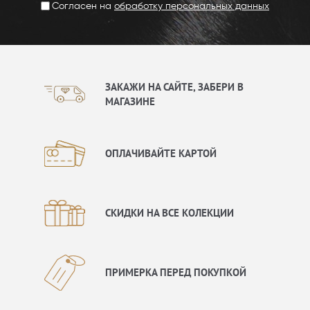
Согласен на
обработку персональных данных
ЗАКАЖИ НА САЙТЕ, ЗАБЕРИ В
МАГАЗИНЕ
ОПЛАЧИВАЙТЕ КАРТОЙ
СКИДКИ НА ВСЕ КОЛЕКЦИИ
ПРИМЕРКА ПЕРЕД ПОКУПКОЙ