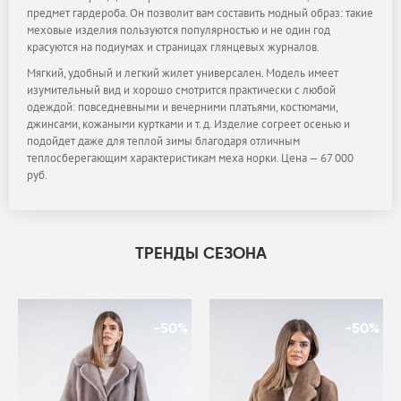
предмет гардероба. Он позволит вам составить модный образ: такие
меховые изделия пользуются популярностью и не один год
красуются на подиумах и страницах глянцевых журналов.
Мягкий, удобный и легкий жилет универсален. Модель имеет
изумительный вид и хорошо смотрится практически с любой
одеждой: повседневными и вечерними платьями, костюмами,
джинсами, кожаными куртками и т. д. Изделие согреет осенью и
подойдет даже для теплой зимы благодаря отличным
теплосберегающим характеристикам меха норки. Цена — 67 000
руб.
ТРЕНДЫ СЕЗОНА
-50%
-50%