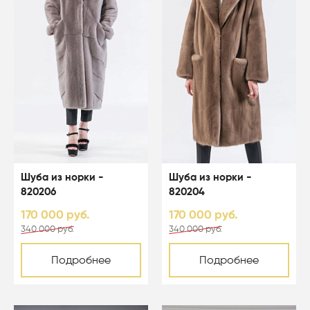
Шуба из норки -
Шуба из норки -
820206
820204
170 000 руб.
170 000 руб.
340 000 руб.
340 000 руб.
Подробнее
Подробнее