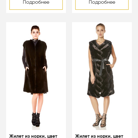
Подробнее
Подробнее
-50%
-50%
Жилет из норки, цвет
Жилет из норки, цвет