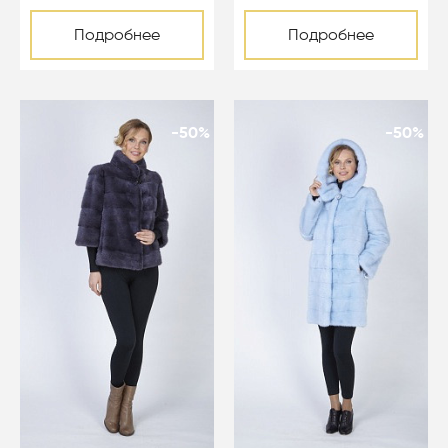
Подробнее
Подробнее
-50%
-50%