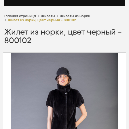
Главная страница
Жилеты
Жилеты из норки
Жилет из норки, цвет черный - 800102
Жилет из норки, цвет черный -
800102