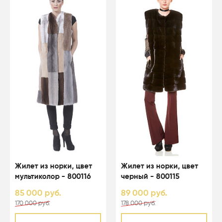
Жилет из норки, цвет
Жилет из норки, цвет
мультиколор - 800116
черный - 800115
85 000 руб.
89 000 руб.
170 000 руб.
178 000 руб.