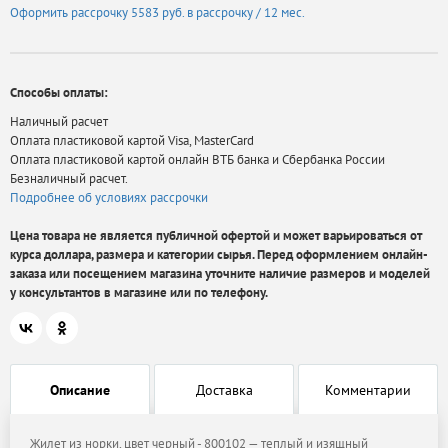
Оформить рассрочку
5583 руб.
в рассрочку / 12 мес.
Способы оплаты:
Наличный расчет
Оплата пластиковой картой Visa, MasterCard
Оплата пластиковой картой онлайн ВТБ банка и Сбербанка России
Безналичный расчет.
Подробнее об условиях рассрочки
Цена товара не является публичной офертой и может варьироваться от
курса доллара, размера и категории сырья. Перед оформлением онлайн-
заказа или посещением магазина уточните наличие размеров и моделей
у консультантов в магазине или по телефону.
Описание
Доставка
Комментарии
Жилет из норки, цвет черный - 800102 — теплый и изящный