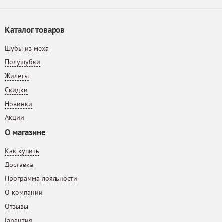
Каталог товаров
Шубы из меха
Полушубки
Жилеты
Скидки
Новинки
Акции
О магазине
Как купить
Доставка
Программа лояльности
О компании
Отзывы
Гарантия