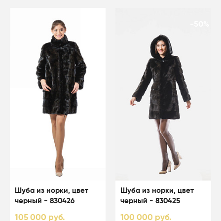
-50%
-50%
Шуба из норки, цвет
Шуба из норки, цвет
черный - 830426
черный - 830425
105 000 руб.
100 000 руб.