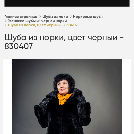
Главная страница
Шубы из меха
Норковые шубы
Женские шубы из черной норки
Шуба из норки, цвет черный - 830407
Шуба из норки, цвет черный -
830407