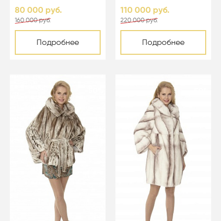
светло-голубой - 05067
80 000 руб.
110 000 руб.
160 000 руб.
220 000 руб.
Подробнее
Подробнее
-50%
-50%