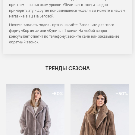
при этом — на высоком уровне. Убедиться в этом, а заодно
примерить эту и другие понравившиеся модели вы можете в нашем
магазине в ТЦ На Беговой.
Можете заказать модель прямо на сайте. Заполните для этого
форму «Корзина» или «Купить в 1 клик». На любой вопрос
консультант ответит по телефону: звоните сами или заказывайте
обратный звонок.
ТРЕНДЫ СЕЗОНА
-50%
-50%