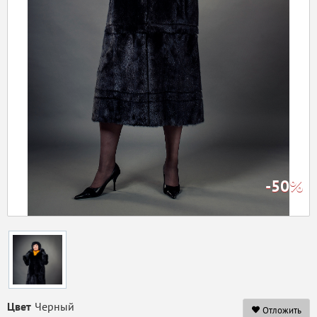
-50%
Цвет
Черный
Отложить