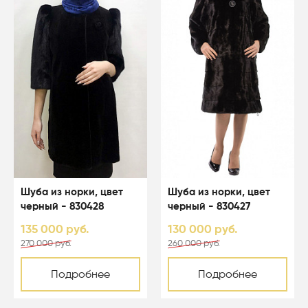
Шуба из норки, цвет
Шуба из норки, цвет
черный - 830428
черный - 830427
135 000 руб.
130 000 руб.
270 000 руб.
260 000 руб.
Подробнее
Подробнее