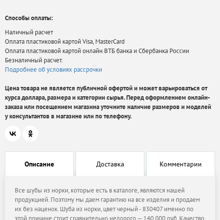
Способы оплаты:
Наличный расчет
Оплата пластиковой картой Visa, MasterCard
Оплата пластиковой картой онлайн ВТБ банка и Сбербанка России
Безналичный расчет.
Подробнее об условиях рассрочки
Цена товара не является публичной офертой и может варьироваться от
курса доллара, размера и категории сырья. Перед оформлением онлайн-
заказа или посещением магазина уточните наличие размеров и моделей
у консультантов в магазине или по телефону.
Описание
Доставка
Комментарии
Все шубы из норки, которые есть в каталоге, являются нашей
продукцией. Поэтому мы даем гарантию на все изделия и продаем
их без наценок. Шуба из норки, цвет черный - 830407 именно по
этой причине стоит сравнительно недорого — 140 000 руб. Качество