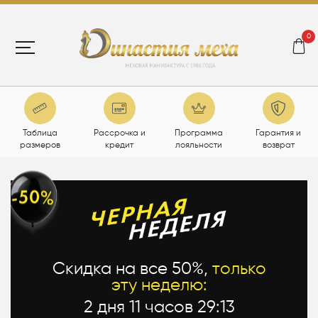
0
Таблица
Рассрочка и
Программа
Гарантия и
размеров
кредит
лояльности
возврат
Скидка на все 50%,
только
эту неделю:
2 дня 11 часов 29:12