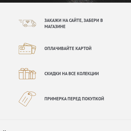
ЗАКАЖИ НА САЙТЕ, ЗАБЕРИ В
МАГАЗИНЕ
ОПЛАЧИВАЙТЕ КАРТОЙ
СКИДКИ НА ВСЕ КОЛЕКЦИИ
ПРИМЕРКА ПЕРЕД ПОКУПКОЙ