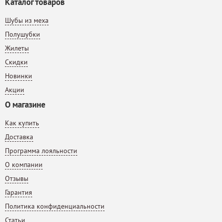
Каталог товаров
Шубы из меха
Полушубки
Жилеты
Скидки
Новинки
Акции
О магазине
Как купить
Доставка
Программа лояльности
О компании
Отзывы
Гарантия
Политика конфиденциальности
Статьи