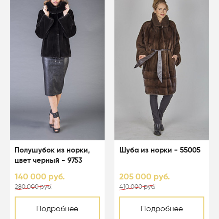
Полушубок из норки,
Шуба из норки - 55005
цвет черный - 9753
140 000 руб.
205 000 руб.
280 000 руб.
410 000 руб.
Подробнее
Подробнее