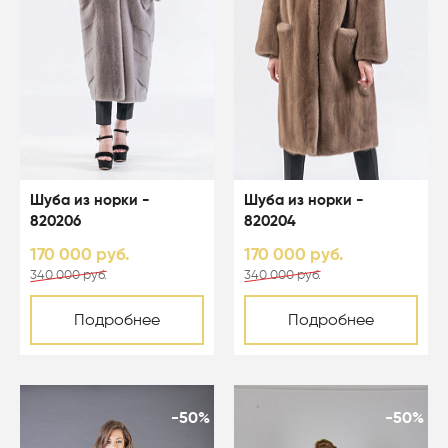
Шуба из норки -
Шуба из норки -
820206
820204
170 000 руб.
170 000 руб.
340 000 руб.
340 000 руб.
Подробнее
Подробнее
-50%
-50%