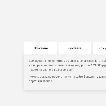
Описание
Доставка
Ком
Все шубы из норки, которые есть в каталоге, являются н
этой причине стоит сравнительно недорого — 139 000 руб
нашем магазине в ТЦ На Беговой.
Можете заказать модель прямо на сайте. Заполните для э
обратный звонок.