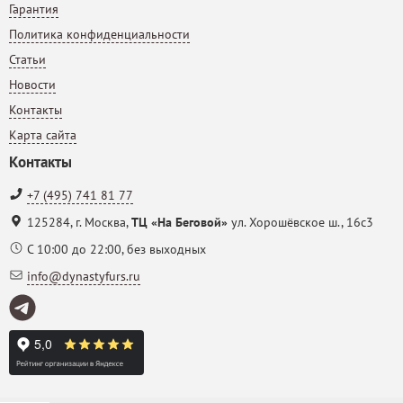
Гарантия
Политика конфиденциальности
Статьи
Новости
Контакты
Карта сайта
Контакты
+7 (495) 741 81 77
125284
,
г. Москва
,
ТЦ «На Беговой»
ул. Хорошёвское ш., 16с3
С 10:00 до 22:00, без выходных
info@dynastyfurs.ru