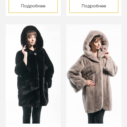
Подробнее
Подробнее
-50%
-50%