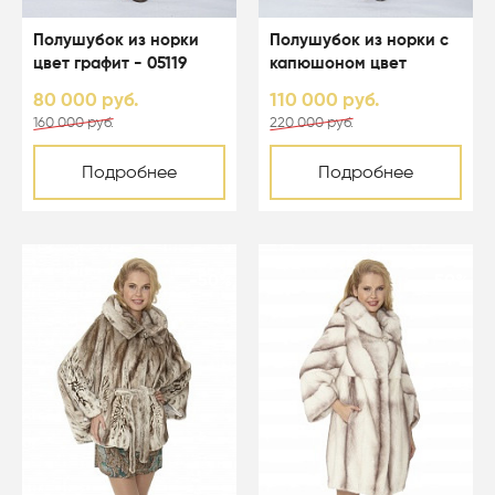
Полушубок из норки
Полушубок из норки с
цвет графит - 05119
капюшоном цвет
светло-голубой - 05067
80 000 руб.
110 000 руб.
160 000 руб.
220 000 руб.
Подробнее
Подробнее
-50%
-50%