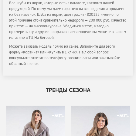
Все шубы из норки, которые есть в каталоге, являются нашей
продукцией. Поэтому мы даем гарантию на все изделия и продаем
их без наценок. Шуба из норки, цвет графит - 820122 именно по
этой причине стоит сравнительно недорого — 200 000 руб. Качество
при этом — на высоком уровне. Убедиться в этом, а заодно
примерить эту и другие понравившиеся модели вы можете в нашем
магазине в ТЦ На Беговой.
Можете заказать модель прямо на сайте. Заполните для этого
форму «Корзина» или «Купить в 1 клик». На любой вопрос
консультант ответит по телефону: звоните сами или заказывайте
обратный звонок.
ТРЕНДЫ СЕЗОНА
-50%
-50%