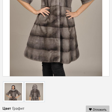
Цвет
Графит
Отложить