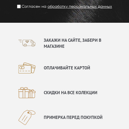
Согласен на
обработку персональных данных
ЗАКАЖИ НА САЙТЕ, ЗАБЕРИ В
МАГАЗИНЕ
ОПЛАЧИВАЙТЕ КАРТОЙ
СКИДКИ НА ВСЕ КОЛЕКЦИИ
ПРИМЕРКА ПЕРЕД ПОКУПКОЙ