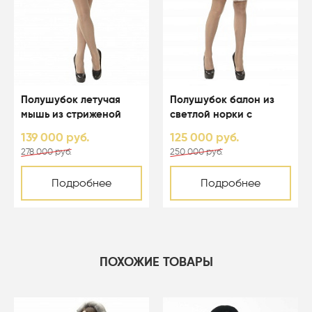
Полушубок летучая
Полушубок балон из
мышь из стриженой
светлой норки с
светлой норки с
капюшоном - 01123
139 000 руб.
125 000 руб.
капюшоном - 01164
278 000 руб.
250 000 руб.
Подробнее
Подробнее
ПОХОЖИЕ ТОВАРЫ