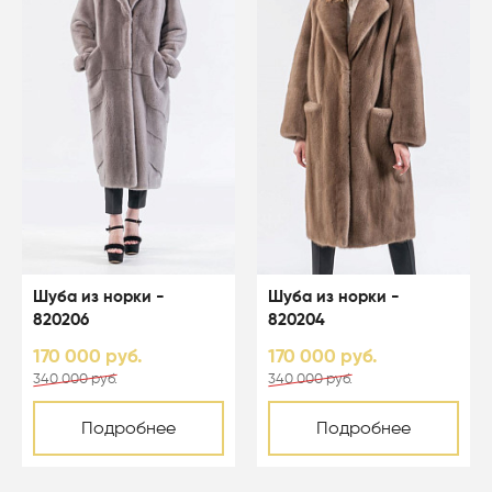
Шуба из норки -
Шуба из норки -
820206
820204
170 000 руб.
170 000 руб.
340 000 руб.
340 000 руб.
Подробнее
Подробнее