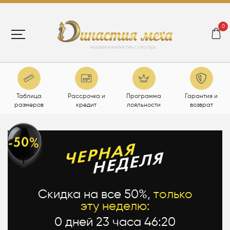
0
Таблица
Рассрочка и
Программа
Гарантия и
размеров
кредит
лояльности
возврат
Скидка на все 50%,
только
эту неделю:
0 дней 23 часа 46:20