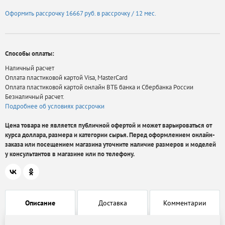
Оформить рассрочку
16667 руб.
в рассрочку / 12 мес.
Способы оплаты:
Наличный расчет
Оплата пластиковой картой Visa, MasterCard
Оплата пластиковой картой онлайн ВТБ банка и Сбербанка России
Безналичный расчет.
Подробнее об условиях рассрочки
Цена товара не является публичной офертой и может варьироваться от
курса доллара, размера и категории сырья. Перед оформлением онлайн-
заказа или посещением магазина уточните наличие размеров и моделей
у консультантов в магазине или по телефону.
Описание
Доставка
Комментарии