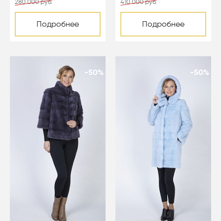
280 000 руб.
410 000 руб.
Подробнее
Подробнее
-50%
-50%