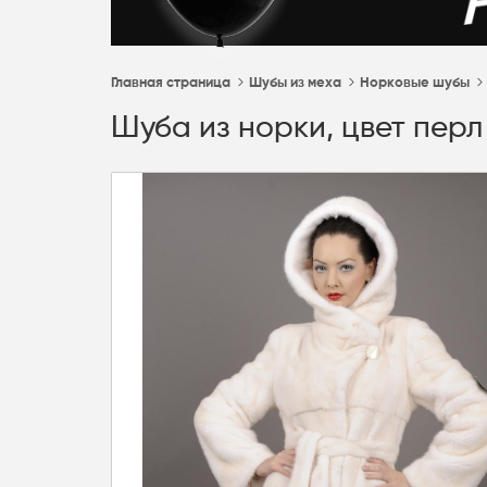
Главная страница
Шубы из меха
Норковые шубы
Шуба из норки, цвет перл 