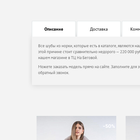
Описание
Доставка
Ком
Все шубы из норки, которые есть в каталоге, являются н
этой причине стоит сравнительно недорого — 220 000 руб
нашем магазине в ТЦ На Беговой.
Можете заказать модель прямо на сайте. Заполните для э
обратный звонок.
-50%