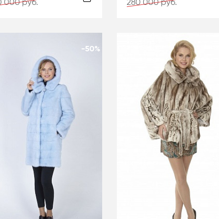
 000 руб.
280 000 руб.
-50%