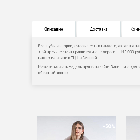
Описание
Доставка
Ком
Все шубы из норки, которые есть в каталоге, являются н
этой причине стоит сравнительно недорого — 145 000 руб
нашем магазине в ТЦ На Беговой.
Можете заказать модель прямо на сайте. Заполните для э
обратный звонок.
-50%