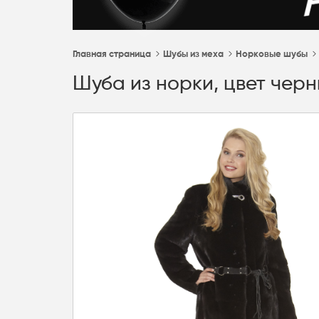
Главная страница
Шубы из меха
Норковые шубы
Шуба из норки, цвет черн