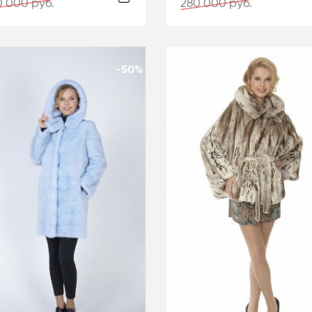
 000 руб.
280 000 руб.
-50%