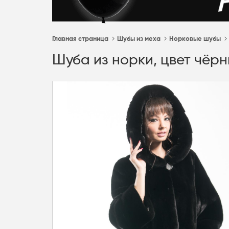
Главная страница
Шубы из меха
Норковые шубы
Шуба из норки, цвет чёрн