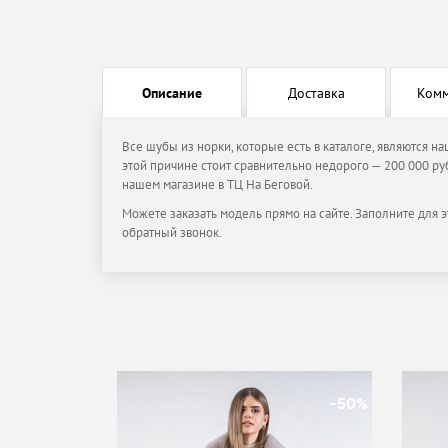
Описание
Доставка
Ком
Все шубы из норки, которые есть в каталоге, являются н
этой причине стоит сравнительно недорого — 200 000 руб
нашем магазине в ТЦ На Беговой.
Можете заказать модель прямо на сайте. Заполните для э
обратный звонок.
-50%