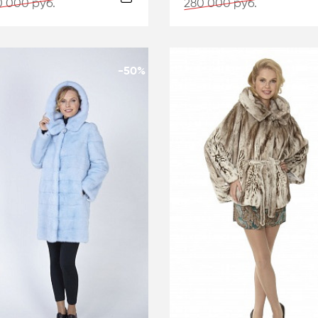
 000 руб.
280 000 руб.
-50%