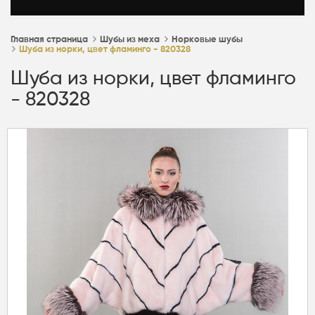
Главная страница
Шубы из меха
Норковые шубы
Шуба из норки, цвет фламинго - 820328
Шуба из норки, цвет фламинго
- 820328