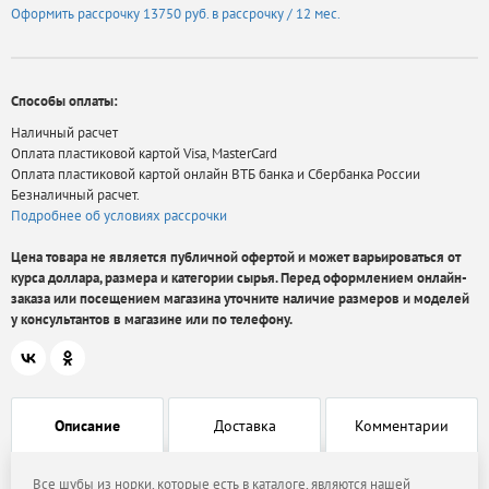
Оформить рассрочку
13750 руб.
в рассрочку / 12 мес.
Способы оплаты:
Наличный расчет
Оплата пластиковой картой Visa, MasterCard
Оплата пластиковой картой онлайн ВТБ банка и Сбербанка России
Безналичный расчет.
Подробнее об условиях рассрочки
Цена товара не является публичной офертой и может варьироваться от
курса доллара, размера и категории сырья. Перед оформлением онлайн-
заказа или посещением магазина уточните наличие размеров и моделей
у консультантов в магазине или по телефону.
Описание
Доставка
Комментарии
Все шубы из норки, которые есть в каталоге, являются нашей