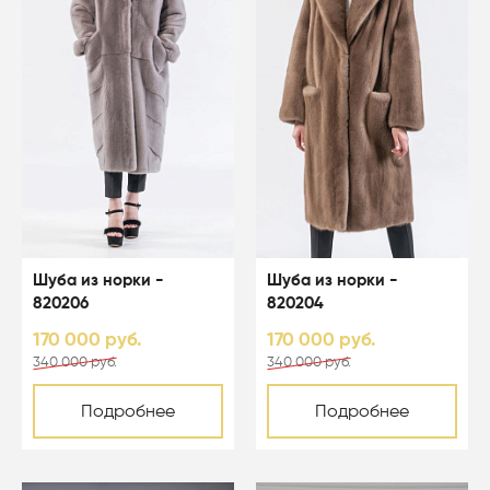
Шуба из норки -
Шуба из норки -
820206
820204
170 000 руб.
170 000 руб.
340 000 руб.
340 000 руб.
Подробнее
Подробнее