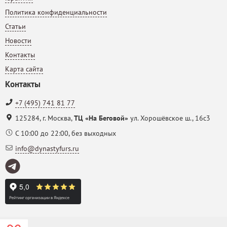
Политика конфиденциальности
Статьи
Новости
Контакты
Карта сайта
Контакты
+7 (495) 741 81 77
125284
,
г. Москва
,
ТЦ «На Беговой»
ул. Хорошёвское ш., 16с3
С 10:00 до 22:00, без выходных
info@dynastyfurs.ru