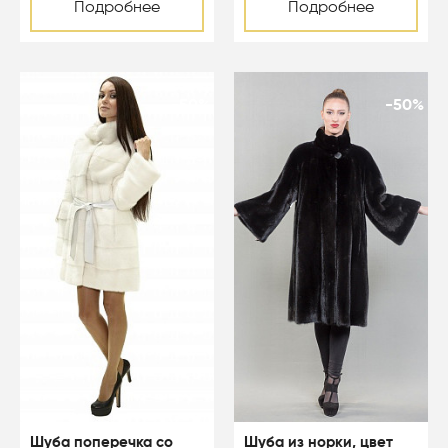
Подробнее
Подробнее
-50%
-50%
Шуба поперечка со
Шуба из норки, цвет