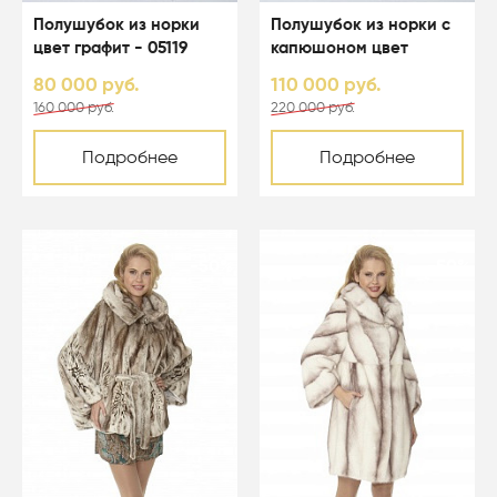
Полушубок из норки
Полушубок из норки с
цвет графит - 05119
капюшоном цвет
светло-голубой - 05067
80 000 руб.
110 000 руб.
160 000 руб.
220 000 руб.
Подробнее
Подробнее
-50%
-50%