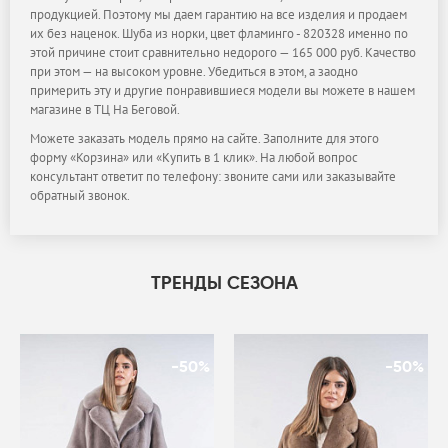
продукцией. Поэтому мы даем гарантию на все изделия и продаем
их без наценок. Шуба из норки, цвет фламинго - 820328 именно по
этой причине стоит сравнительно недорого — 165 000 руб. Качество
при этом — на высоком уровне. Убедиться в этом, а заодно
примерить эту и другие понравившиеся модели вы можете в нашем
магазине в ТЦ На Беговой.
Можете заказать модель прямо на сайте. Заполните для этого
форму «Корзина» или «Купить в 1 клик». На любой вопрос
консультант ответит по телефону: звоните сами или заказывайте
обратный звонок.
ТРЕНДЫ СЕЗОНА
-50%
-50%