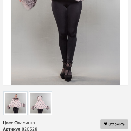
Цвет
Фламинго
Отложить
Артикул
820328