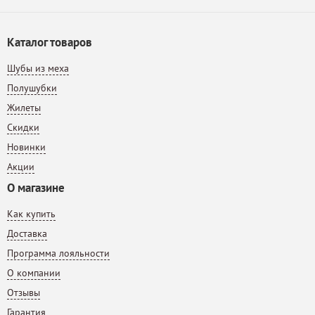
Каталог товаров
Шубы из меха
Полушубки
Жилеты
Скидки
Новинки
Акции
О магазине
Как купить
Доставка
Программа лояльности
О компании
Отзывы
Гарантия