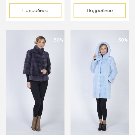
Подробнее
Подробнее
-50%
-50%