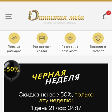
0
Таблица
Рассрочка и
Программа
Гарантия и
размеров
кредит
лояльности
возврат
Скидка на все 50%,
только
эту неделю:
1 день 21 час 04:16