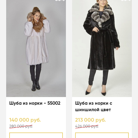
Шуба из норки - 55002
Шуба из норки с
шиншилой цвет
черный - 04103
140 000 руб.
213 000 руб.
280 000 руб.
426 000 руб.