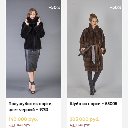
-50%
-50%
Полушубок из норки,
Шуба из норки - 55005
цвет черный - 9753
140 000 руб.
205 000 руб.
280 000 руб.
410 000 руб.