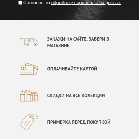
Согласен на
обработку персональных данных
ЗАКАЖИ НА САЙТЕ, ЗАБЕРИ В
МАГАЗИНЕ
ОПЛАЧИВАЙТЕ КАРТОЙ
СКИДКИ НА ВСЕ КОЛЕКЦИИ
ПРИМЕРКА ПЕРЕД ПОКУПКОЙ