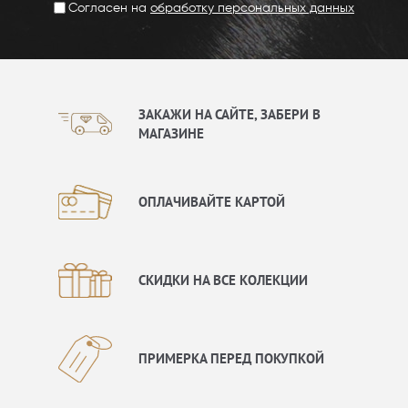
Согласен на
обработку персональных данных
ЗАКАЖИ НА САЙТЕ, ЗАБЕРИ В
МАГАЗИНЕ
ОПЛАЧИВАЙТЕ КАРТОЙ
СКИДКИ НА ВСЕ КОЛЕКЦИИ
ПРИМЕРКА ПЕРЕД ПОКУПКОЙ