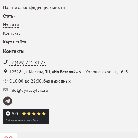
Политика конфиденциальности
Статьи
Новости
Контакты
Карта сайта
Контакты
+7 (495) 741 81 77
125284
,
г. Москва
,
ТЦ «На Беговой»
ул. Хорошёвское ш., 16с3
С 10:00 до 22:00, без выходных
info@dynastyfurs.ru