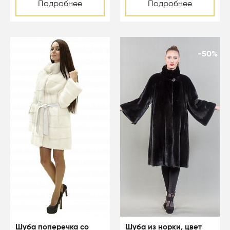
Подробнее
Подробнее
-50%
-50%
Шуба поперечка со
Шуба из норки, цвет