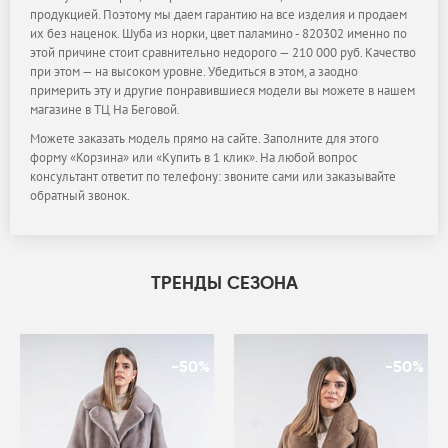
продукцией. Поэтому мы даем гарантию на все изделия и продаем
их без наценок. Шуба из норки, цвет паламино - 820302 именно по
этой причине стоит сравнительно недорого — 210 000 руб. Качество
при этом — на высоком уровне. Убедиться в этом, а заодно
примерить эту и другие понравившиеся модели вы можете в нашем
магазине в ТЦ На Беговой.
Можете заказать модель прямо на сайте. Заполните для этого
форму «Корзина» или «Купить в 1 клик». На любой вопрос
консультант ответит по телефону: звоните сами или заказывайте
обратный звонок.
ТРЕНДЫ СЕЗОНА
-50%
-50%