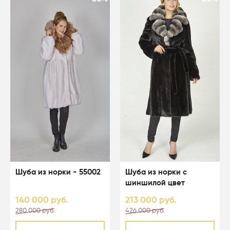
Шуба из норки - 55002
Шуба из норки с
шиншилой цвет
черный - 04103
140 000 руб.
213 000 руб.
280 000 руб.
426 000 руб.