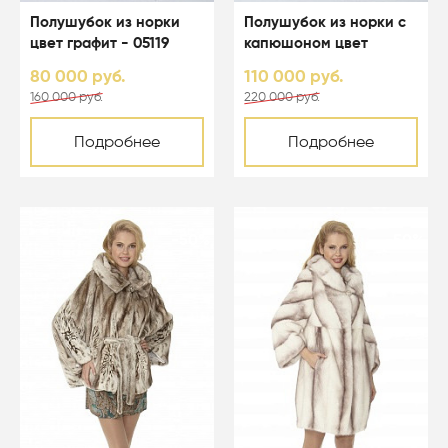
Полушубок из норки
Полушубок из норки с
цвет графит - 05119
капюшоном цвет
светло-голубой - 05067
80 000 руб.
110 000 руб.
160 000 руб.
220 000 руб.
Подробнее
Подробнее
-50%
-50%