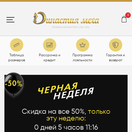
0
Таблица
Рассрочка и
Программа
Гарантия и
размеров
кредит
лояльности
возврат
Скидка на все 50%,
только
эту неделю:
0 дней 5 часов 11:15