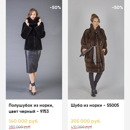
-50%
-50%
Полушубок из норки,
Шуба из норки - 55005
цвет черный - 9753
140 000 руб.
205 000 руб.
280 000 руб.
410 000 руб.