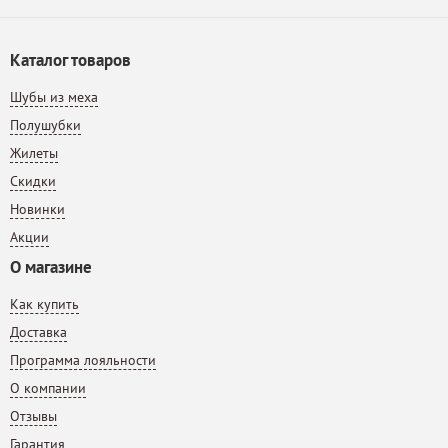
Каталог товаров
Шубы из меха
Полушубки
Жилеты
Скидки
Новинки
Акции
О магазине
Как купить
Доставка
Программа лояльности
О компании
Отзывы
Гарантия