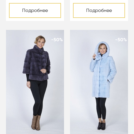
Подробнее
Подробнее
-50%
-50%