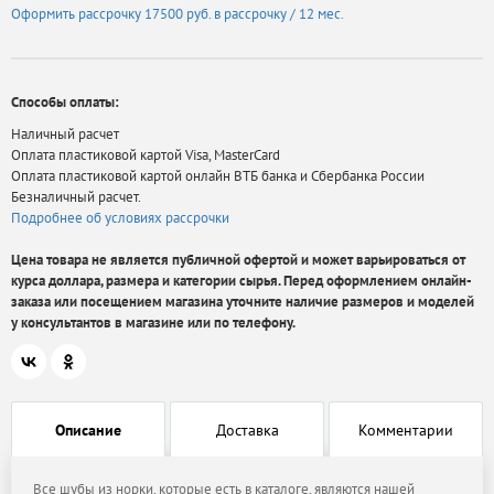
Оформить рассрочку
17500 руб.
в рассрочку / 12 мес.
Способы оплаты:
Наличный расчет
Оплата пластиковой картой Visa, MasterCard
Оплата пластиковой картой онлайн ВТБ банка и Сбербанка России
Безналичный расчет.
Подробнее об условиях рассрочки
Цена товара не является публичной офертой и может варьироваться от
курса доллара, размера и категории сырья. Перед оформлением онлайн-
заказа или посещением магазина уточните наличие размеров и моделей
у консультантов в магазине или по телефону.
Описание
Доставка
Комментарии
Все шубы из норки, которые есть в каталоге, являются нашей