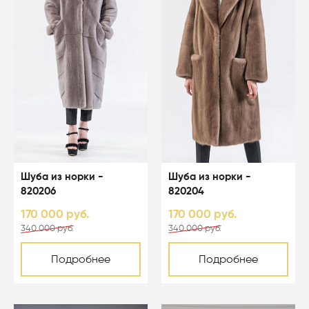
Шуба из норки -
Шуба из норки -
820206
820204
170 000 руб.
170 000 руб.
340 000 руб.
340 000 руб.
Подробнее
Подробнее