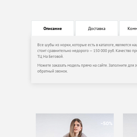
Описание
Доставка
Ком
Все шубы из норки, которые есть в каталоге, являются н
стоит сравнительно недорого — 150 000 руб. Качество пр
ТЦ На Беговой.
Можете заказать модель прямо на сайте. Заполните для э
обратный звонок.
-50%