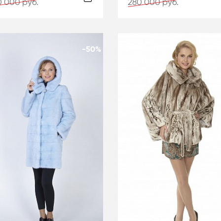
 000 руб.
280 000 руб.
-50%