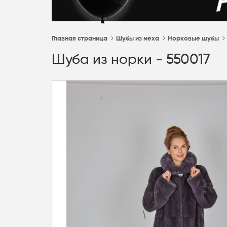
Главная страница
Шубы из меха
Норковые шубы
Шуба из норки - 550017