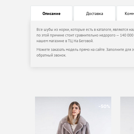
Описание
Доставка
Ком
Все шубы из норки, которые есть в каталоге, являются н
по этой причине стоит сравнительно недорого — 140 000 
нашем магазине в ТЦ На Беговой.
Можете заказать модель прямо на сайте. Заполните для э
обратный звонок.
-50%