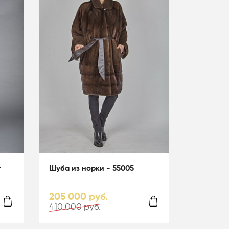
т
Шуба из норки - 55005
205 000 руб.
410 000 руб.