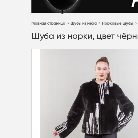
Главная страница
Шубы из меха
Норковые шубы
Шуба из норки, цвет чёрн