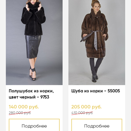
Полушубок из норки,
Шуба из норки - 55005
цвет черный - 9753
140 000 руб.
205 000 руб.
280 000 руб.
410 000 руб.
Подробнее
Подробнее