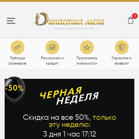
0
Таблица
Рассрочка и
Программа
Гарантия и
размеров
кредит
лояльности
возврат
Скидка на все 50%,
только
эту неделю:
3 дня 1 час 17:12