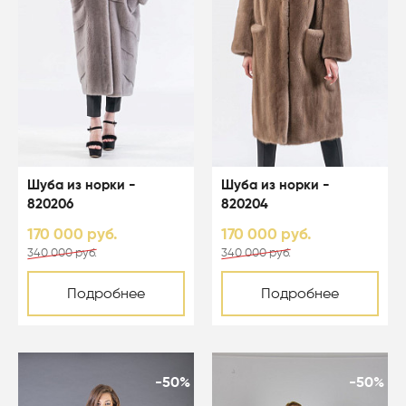
Шуба из норки -
Шуба из норки -
820206
820204
170 000 руб.
170 000 руб.
340 000 руб.
340 000 руб.
Подробнее
Подробнее
-50%
-50%