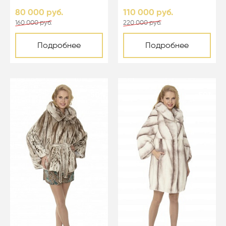
светло-голубой - 05067
80 000 руб.
110 000 руб.
160 000 руб.
220 000 руб.
Подробнее
Подробнее
-50%
-50%