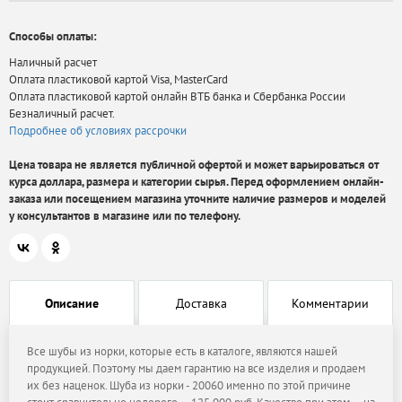
Способы оплаты:
Наличный расчет
Оплата пластиковой картой Visa, MasterCard
Оплата пластиковой картой онлайн ВТБ банка и Сбербанка России
Безналичный расчет.
Подробнее об условиях рассрочки
Цена товара не является публичной офертой и может варьироваться от
курса доллара, размера и категории сырья. Перед оформлением онлайн-
заказа или посещением магазина уточните наличие размеров и моделей
у консультантов в магазине или по телефону.
Описание
Доставка
Комментарии
Все шубы из норки, которые есть в каталоге, являются нашей
продукцией. Поэтому мы даем гарантию на все изделия и продаем
их без наценок. Шуба из норки - 20060 именно по этой причине