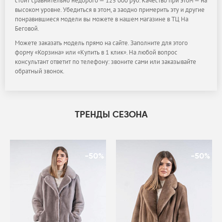
стоит сравнительно недорого — 125 000 руб. Качество при этом — на
высоком уровне. Убедиться в этом, а заодно примерить эту и другие
понравившиеся модели вы можете в нашем магазине в ТЦ На
Беговой.
Можете заказать модель прямо на сайте. Заполните для этого
форму «Корзина» или «Купить в 1 клик». На любой вопрос
консультант ответит по телефону: звоните сами или заказывайте
обратный звонок.
ТРЕНДЫ СЕЗОНА
-50%
-50%