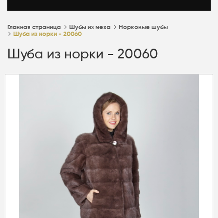
Главная страница
Шубы из меха
Норковые шубы
Шуба из норки - 20060
Шуба из норки - 20060