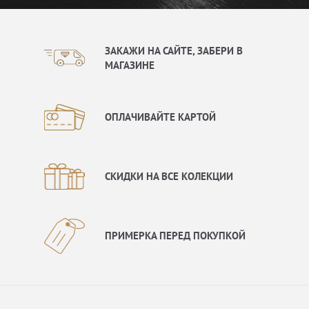
ЗАКАЖИ НА САЙТЕ, ЗАБЕРИ В
МАГАЗИНЕ
ОПЛАЧИВАЙТЕ КАРТОЙ
СКИДКИ НА ВСЕ КОЛЕКЦИИ
ПРИМЕРКА ПЕРЕД ПОКУПКОЙ