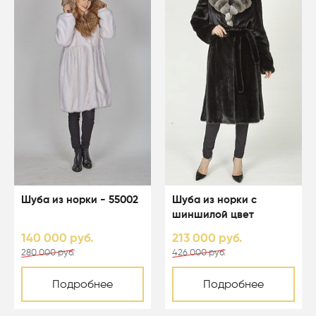
Шуба из норки - 55002
Шуба из норки с
шиншилой цвет
черный - 04103
140 000 руб.
213 000 руб.
280 000 руб.
426 000 руб.
Подробнее
Подробнее