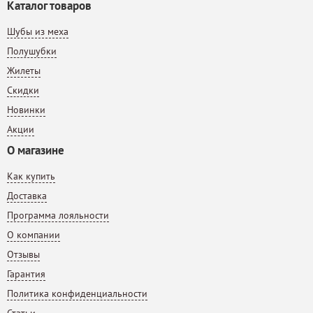
Каталог товаров
Шубы из меха
Полушубки
Жилеты
Скидки
Новинки
Акции
О магазине
Как купить
Доставка
Программа лояльности
О компании
Отзывы
Гарантия
Политика конфиденциальности
Статьи