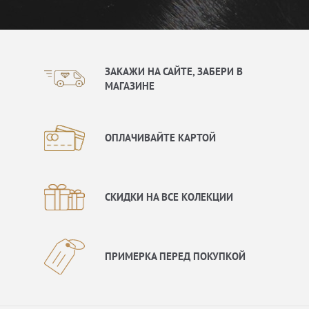
ЗАКАЖИ НА САЙТЕ, ЗАБЕРИ В
МАГАЗИНЕ
ОПЛАЧИВАЙТЕ КАРТОЙ
СКИДКИ НА ВСЕ КОЛЕКЦИИ
ПРИМЕРКА ПЕРЕД ПОКУПКОЙ