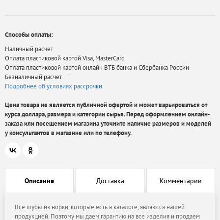
Способы оплаты:
Наличный расчет
Оплата пластиковой картой Visa, MasterCard
Оплата пластиковой картой онлайн ВТБ банка и Сбербанка России
Безналичный расчет.
Подробнее об условиях рассрочки
Цена товара не является публичной офертой и может варьироваться от
курса доллара, размера и категории сырья. Перед оформлением онлайн-
заказа или посещением магазина уточните наличие размеров и моделей
у консультантов в магазине или по телефону.
Описание
Доставка
Комментарии
Все шубы из норки, которые есть в каталоге, являются нашей
продукцией. Поэтому мы даем гарантию на все изделия и продаем