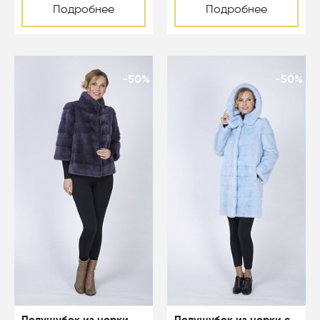
Подробнее
Подробнее
-50%
-50%