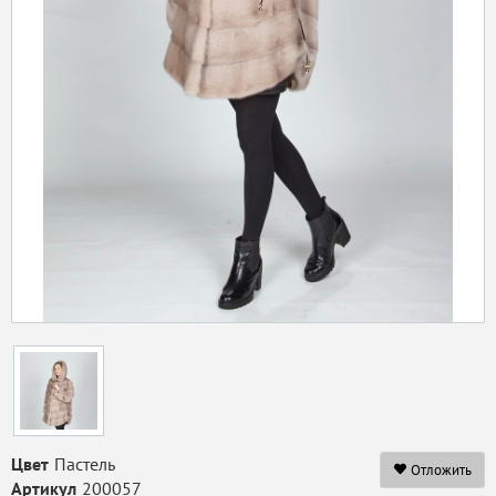
Цвет
Пастель
Отложить
Артикул
200057