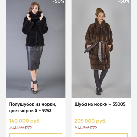
-50%
-50%
Полушубок из норки,
Шуба из норки - 55005
цвет черный - 9753
140 000 руб.
205 000 руб.
280 000 руб.
410 000 руб.