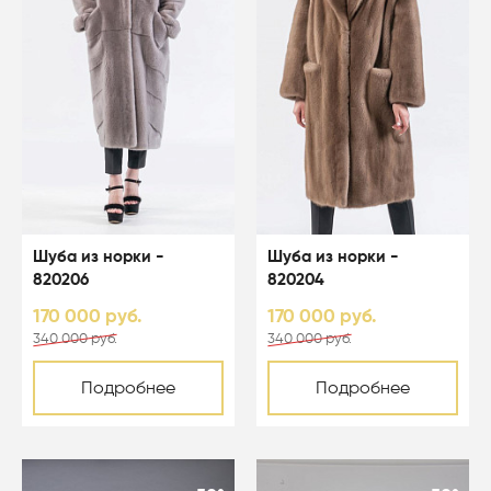
Шуба из норки -
Шуба из норки -
820206
820204
170 000 руб.
170 000 руб.
340 000 руб.
340 000 руб.
Подробнее
Подробнее