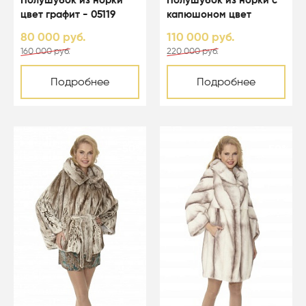
Полушубок из норки
Полушубок из норки с
цвет графит - 05119
капюшоном цвет
светло-голубой - 05067
80 000 руб.
110 000 руб.
160 000 руб.
220 000 руб.
Подробнее
Подробнее
-50%
-50%