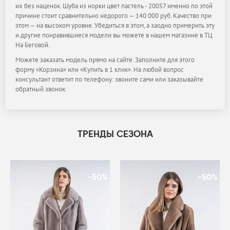
их без наценок. Шуба из норки цвет пастель - 20057 именно по этой
причине стоит сравнительно недорого — 140 000 руб. Качество при
этом — на высоком уровне. Убедиться в этом, а заодно примерить эту
и другие понравившиеся модели вы можете в нашем магазине в ТЦ
На Беговой.
Можете заказать модель прямо на сайте. Заполните для этого
форму «Корзина» или «Купить в 1 клик». На любой вопрос
консультант ответит по телефону: звоните сами или заказывайте
обратный звонок.
ТРЕНДЫ СЕЗОНА
-50%
-50%