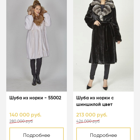
Шуба из норки - 55002
Шуба из норки с
шиншилой цвет
черный - 04103
140 000 руб.
213 000 руб.
280 000 руб.
426 000 руб.
Подробнее
Подробнее