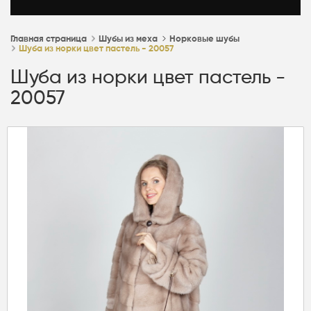
Главная страница
Шубы из меха
Норковые шубы
Шуба из норки цвет пастель - 20057
Шуба из норки цвет пастель -
20057