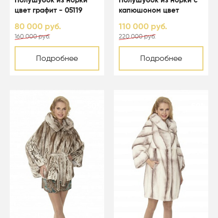
Полушубок из норки
Полушубок из норки с
цвет графит - 05119
капюшоном цвет
светло-голубой - 05067
80 000 руб.
110 000 руб.
160 000 руб.
220 000 руб.
Подробнее
Подробнее
-50%
-50%