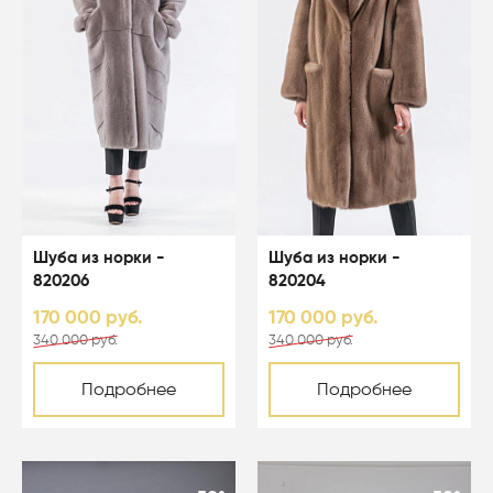
Шуба из норки -
Шуба из норки -
820206
820204
170 000 руб.
170 000 руб.
340 000 руб.
340 000 руб.
Подробнее
Подробнее