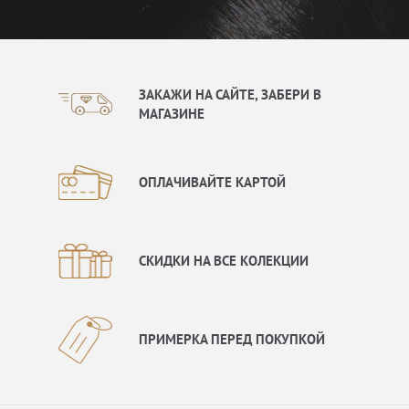
ЗАКАЖИ НА САЙТЕ, ЗАБЕРИ В
МАГАЗИНЕ
ОПЛАЧИВАЙТЕ КАРТОЙ
СКИДКИ НА ВСЕ КОЛЕКЦИИ
ПРИМЕРКА ПЕРЕД ПОКУПКОЙ