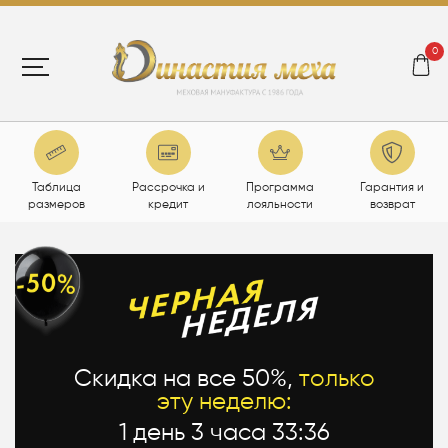
0
Таблица
Рассрочка и
Программа
Гарантия и
размеров
кредит
лояльности
возврат
Скидка на все 50%,
только
эту неделю:
1 день 3 часа 33:36