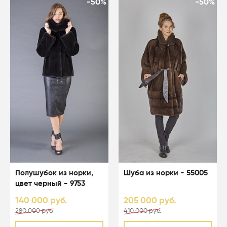
-50%
-50%
Полушубок из норки,
Шуба из норки - 55005
цвет черный - 9753
140 000 руб.
205 000 руб.
280 000 руб.
410 000 руб.