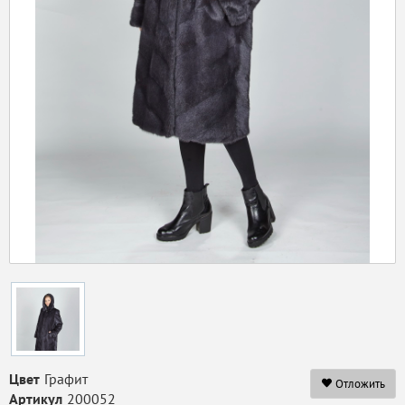
Цвет
Графит
Отложить
Артикул
200052