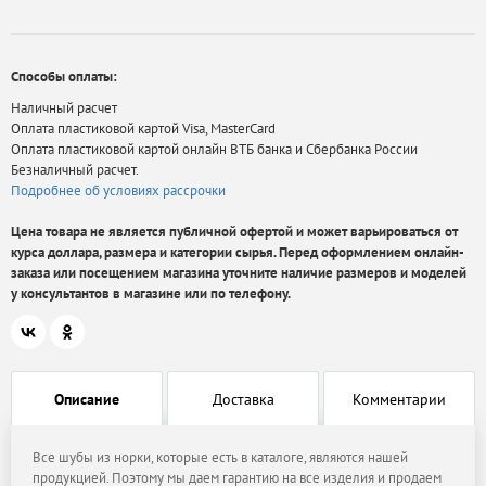
Способы оплаты:
Наличный расчет
Оплата пластиковой картой Visa, MasterCard
Оплата пластиковой картой онлайн ВТБ банка и Сбербанка России
Безналичный расчет.
Подробнее об условиях рассрочки
Цена товара не является публичной офертой и может варьироваться от
курса доллара, размера и категории сырья. Перед оформлением онлайн-
заказа или посещением магазина уточните наличие размеров и моделей
у консультантов в магазине или по телефону.
Описание
Доставка
Комментарии
Все шубы из норки, которые есть в каталоге, являются нашей
продукцией. Поэтому мы даем гарантию на все изделия и продаем