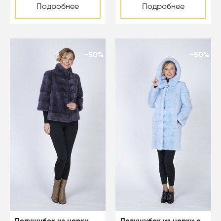
Подробнее
Подробнее
-50%
-50%