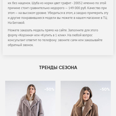
их без наценок. Шуба из норки цвет графит - 20052 именно по этой
причине стоит сравнительно недорого — 149 000 руб. Качество при
этом — на высоком уровне. Убедиться в этом, а заодно примерить эту
и другие понравившиеся модели вы можете в нашем магазине в ТЦ
На Беговой.
Можете заказать модель прямо на сайте. Заполните для этого
форму «Корзина» или «Купить в 1 клик». На любой вопрос
консультант ответит по телефону: звоните сами или заказывайте
обратный звонок.
ТРЕНДЫ СЕЗОНА
-50%
-50%