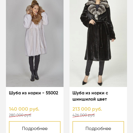
Шуба из норки - 55002
Шуба из норки с
шиншилой цвет
черный - 04103
140 000 руб.
213 000 руб.
280 000 руб.
426 000 руб.
Подробнее
Подробнее