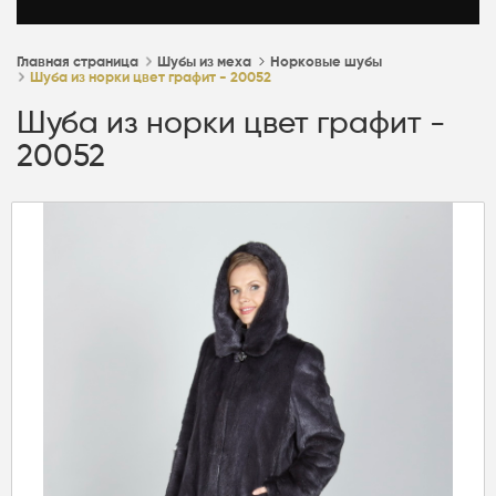
Главная страница
Шубы из меха
Норковые шубы
Шуба из норки цвет графит - 20052
Шуба из норки цвет графит -
20052