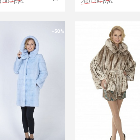
 000 руб.
280 000 руб.
-50%