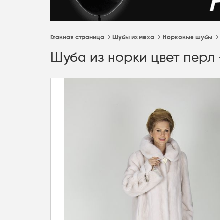
Главная страница
Шубы из меха
Норковые шубы
Шуба из норки цвет перл 