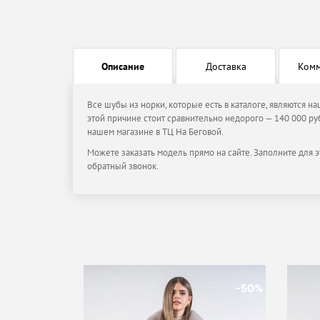
Описание
Доставка
Ком
Все шубы из норки, которые есть в каталоге, являются н
этой причине стоит сравнительно недорого — 140 000 руб
нашем магазине в ТЦ На Беговой.
Можете заказать модель прямо на сайте. Заполните для э
обратный звонок.
-50%