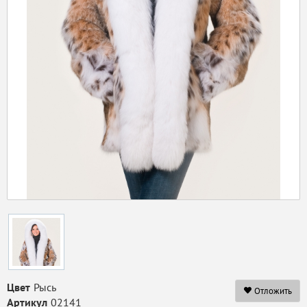
Цвет
Рысь
Отложить
Артикул
02141