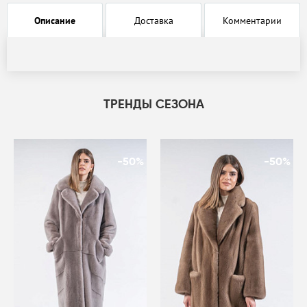
Описание
Доставка
Комментарии
ТРЕНДЫ СЕЗОНА
-50%
-50%