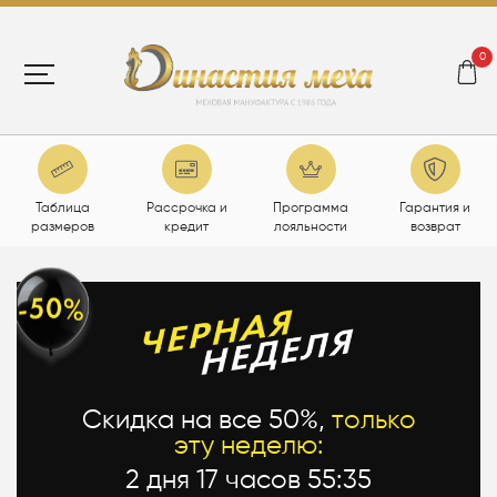
0
Таблица
Рассрочка и
Программа
Гарантия и
размеров
кредит
лояльности
возврат
Скидка на все 50%,
только
эту неделю:
2 дня 17 часов 55:34