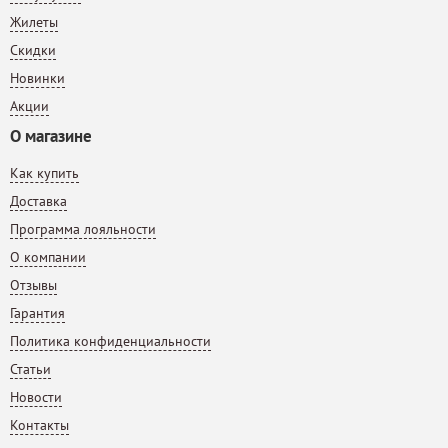
Жилеты
Скидки
Новинки
Акции
О магазине
Как купить
Доставка
Программа лояльности
О компании
Отзывы
Гарантия
Политика конфиденциальности
Статьи
Новости
Контакты