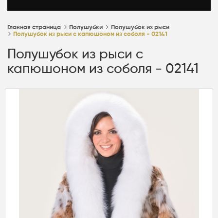
Главная страница
Полушубки
Полушубок из рыси
Полушубок из рыси с капюшоном из соболя - 02141
Полушубок из рыси с
капюшоном из соболя - 02141