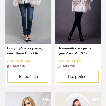
Полушубок из рыси,
Полушубок из рыси,
цвет белый - 9734
цвет белый - 9733
400 000 руб.
390 000 руб.
800 000 руб.
780 000 руб.
Подробнее
Подробнее
-50%
-50%