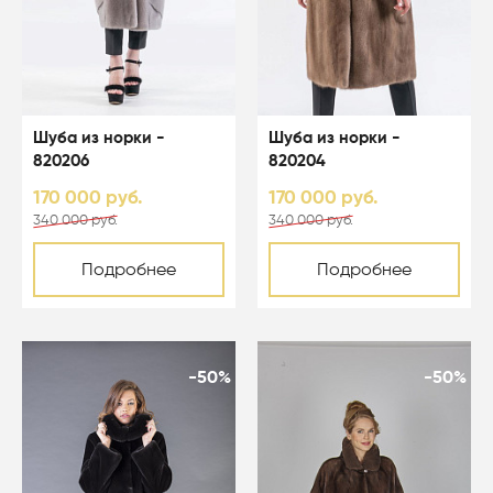
Шуба из норки -
Шуба из норки -
820206
820204
170 000 руб.
170 000 руб.
340 000 руб.
340 000 руб.
Подробнее
Подробнее
-50%
-50%