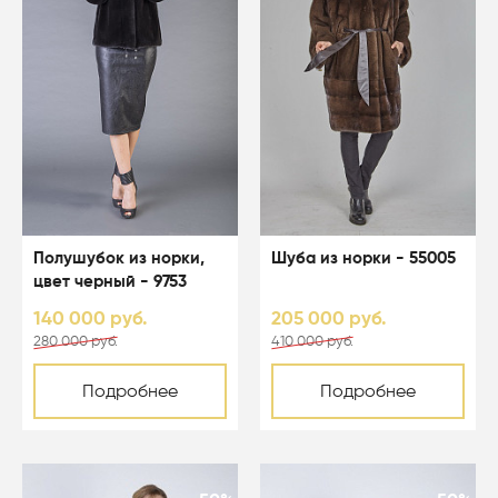
Полушубок из норки,
Шуба из норки - 55005
цвет черный - 9753
140 000 руб.
205 000 руб.
280 000 руб.
410 000 руб.
Подробнее
Подробнее