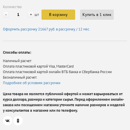
Количество
-
+
В корзину
Купить в 1 клик
шт
Оформить рассрочку
21667 руб.
в рассрочку / 12 мес.
Способы оплаты:
Наличный расчет
Оплата пластиковой картой Visa, MasterCard
Оплата пластиковой картой онлайн ВТБ банка и Сбербанка России
Безналичный расчет.
Подробнее об условиях рассрочки
Цена товара не является публичной офертой и может варьироваться от
курса доллара, размера и категории сырья. Перед оформлением онлайн-
заказа или посещением магазина уточните наличие размеров и моделей
у консультантов в магазине или по телефону.