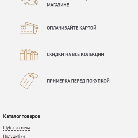
МАГАЗИНЕ
ОПЛАЧИВАЙТЕ КАРТОЙ
СКИДКИ НА ВСЕ КОЛЕКЦИИ
ПРИМЕРКА ПЕРЕД ПОКУПКОЙ
Каталог товаров
Шубы из меха
Полушубки