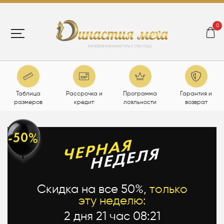
0
Таблица
Рассрочка и
Программа
Гарантия и
размеров
кредит
лояльности
возврат
Скидка на все 50%,
только
эту неделю:
2 дня 21 час 08:20