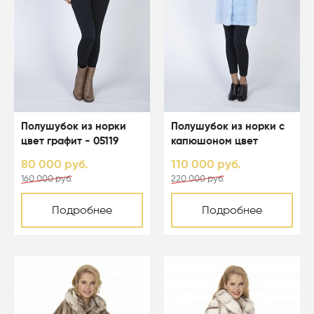
Полушубок из норки
Полушубок из норки с
цвет графит - 05119
капюшоном цвет
светло-голубой - 05067
80 000 руб.
110 000 руб.
160 000 руб.
220 000 руб.
Подробнее
Подробнее
-50%
-50%