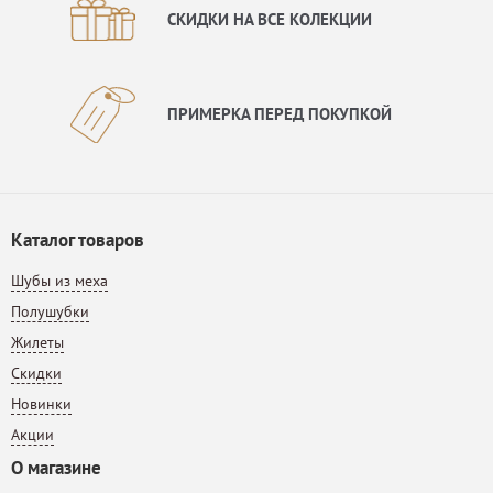
СКИДКИ НА ВСЕ КОЛЕКЦИИ
ПРИМЕРКА ПЕРЕД ПОКУПКОЙ
Каталог товаров
Шубы из меха
Полушубки
Жилеты
Скидки
Новинки
Акции
О магазине