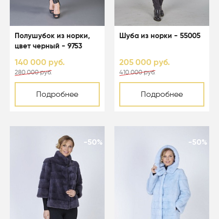
Полушубок из норки,
Шуба из норки - 55005
цвет черный - 9753
140 000 руб.
205 000 руб.
280 000 руб.
410 000 руб.
Подробнее
Подробнее
-50%
-50%