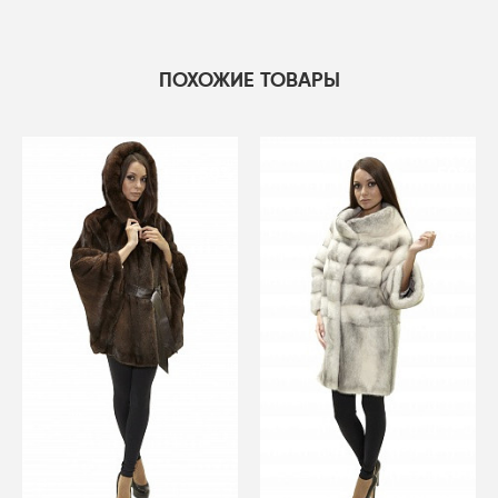
ПОХОЖИЕ ТОВАРЫ
-50%
-50%