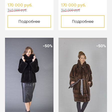
170 000 руб.
170 000 руб.
340 000 руб.
340 000 руб.
Подробнее
Подробнее
-50%
-50%