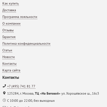
Как купить
Доставка
Программа лояльности
О компании
Отзывы
Гарантия
Политика конфиденциальности
Статьи
Новости
Контакты
Карта сайта
Контакты
+7 (495) 741 81 77
125284
,
г. Москва
,
ТЦ «На Беговой»
ул. Хорошёвское ш., 16с3
С 10:00 до 22:00, без выходных