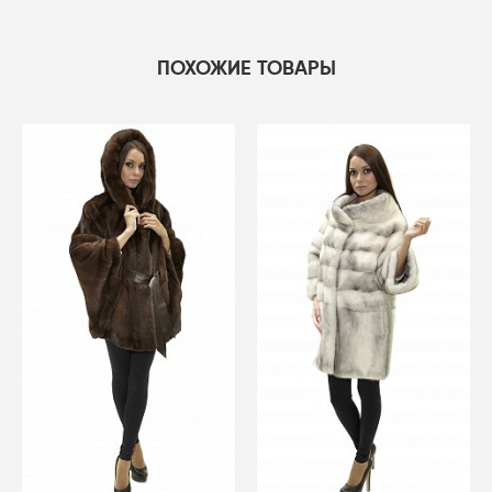
ПОХОЖИЕ ТОВАРЫ
-50%
-50%