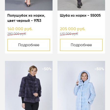
Полушубок из норки,
Шуба из норки - 55005
цвет черный - 9753
140 000 руб.
205 000 руб.
280 000 руб.
410 000 руб.
Подробнее
Подробнее
-50%
-50%