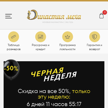
0
Таблица
Рассрочка и
Программа
Гарантия и
размеров
кредит
лояльности
возврат
Скидка на все 50%,
только
эту неделю:
6 дней 11 часов 55:16