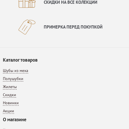
СКИДКИ НА ВСЕ КОЛЕКЦИИ
ПРИМЕРКА ПЕРЕД ПОКУПКОЙ
Каталог товаров
Шубы из меха
Полушубки
Жилеты
Скидки
Новинки
Акции
О магазине