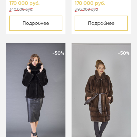
170 000 руб.
170 000 руб.
340 000 руб.
340 000 руб.
Подробнее
Подробнее
-50%
-50%