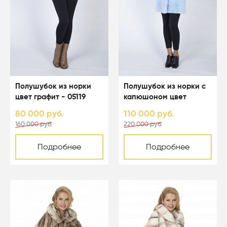
Полушубок из норки
Полушубок из норки с
цвет графит - 05119
капюшоном цвет
светло-голубой - 05067
80 000 руб.
110 000 руб.
160 000 руб.
220 000 руб.
Подробнее
Подробнее
-50%
-50%