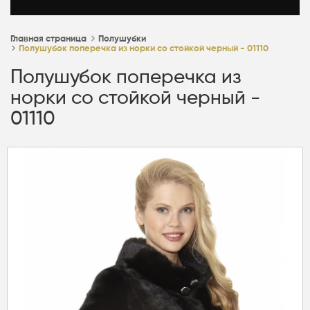
Главная страница
Полушубки
Полушубок поперечка из норки со стойкой черный - 01110
Полушубок поперечка из
норки со стойкой черный -
01110