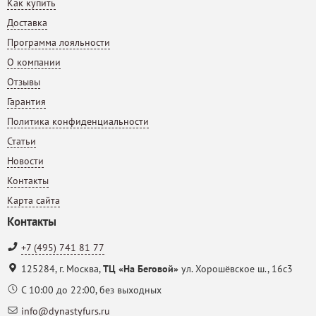
Как купить
Доставка
Программа лояльности
О компании
Отзывы
Гарантия
Политика конфиденциальности
Статьи
Новости
Контакты
Карта сайта
Контакты
+7 (495) 741 81 77
125284
,
г. Москва
,
ТЦ «На Беговой»
ул. Хорошёвское ш., 16с3
С 10:00 до 22:00, без выходных
info@dynastyfurs.ru