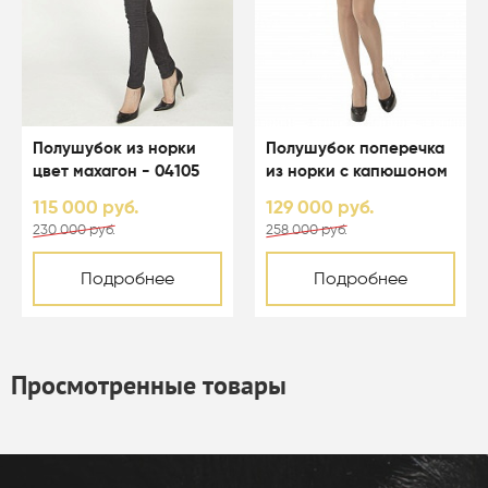
Полушубок из норки
Полушубок поперечка
цвет махагон - 04105
из норки с капюшоном
цвета голд - 01163
115 000 руб.
129 000 руб.
230 000 руб.
258 000 руб.
Подробнее
Подробнее
Просмотренные товары