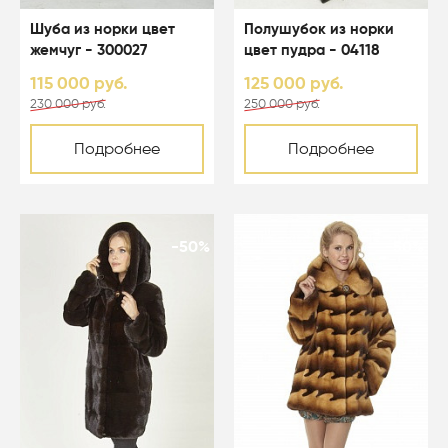
Шуба из норки цвет
Полушубок из норки
жемчуг - 300027
цвет пудра - 04118
115 000 руб.
125 000 руб.
230 000 руб.
250 000 руб.
Подробнее
Подробнее
-50%
-50%