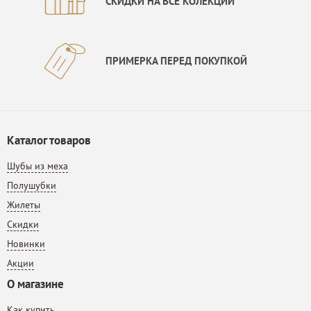
СКИДКИ НА ВСЕ КОЛЕКЦИИ
ПРИМЕРКА ПЕРЕД ПОКУПКОЙ
Каталог товаров
Шубы из меха
Полушубки
Жилеты
Скидки
Новинки
Акции
О магазине
Как купить