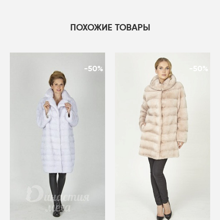
ПОХОЖИЕ ТОВАРЫ
-50%
-50%