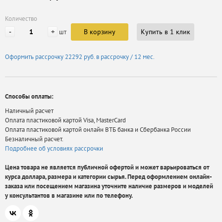
Количество
-
+
В корзину
Купить в 1 клик
шт
Оформить рассрочку
22292 руб.
в рассрочку / 12 мес.
Способы оплаты:
Наличный расчет
Оплата пластиковой картой Visa, MasterCard
Оплата пластиковой картой онлайн ВТБ банка и Сбербанка России
Безналичный расчет.
Подробнее об условиях рассрочки
Цена товара не является публичной офертой и может варьироваться от
курса доллара, размера и категории сырья. Перед оформлением онлайн-
заказа или посещением магазина уточните наличие размеров и моделей
у консультантов в магазине или по телефону.