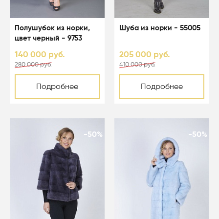
Полушубок из норки,
Шуба из норки - 55005
цвет черный - 9753
140 000 руб.
205 000 руб.
280 000 руб.
410 000 руб.
Подробнее
Подробнее
-50%
-50%