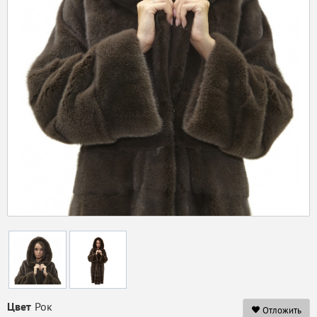
Цвет
Рок
Отложить