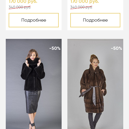
170 000 руб.
170 000 руб.
340 000 руб.
340 000 руб.
Подробнее
Подробнее
-50%
-50%