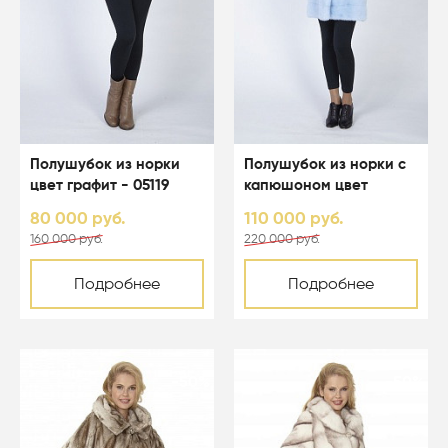
Полушубок из норки
Полушубок из норки с
цвет графит - 05119
капюшоном цвет
светло-голубой - 05067
80 000 руб.
110 000 руб.
160 000 руб.
220 000 руб.
Подробнее
Подробнее
-50%
-50%