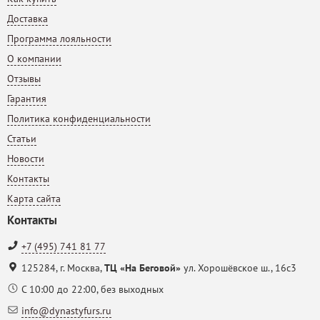
Доставка
Программа лояльности
О компании
Отзывы
Гарантия
Политика конфиденциальности
Статьи
Новости
Контакты
Карта сайта
Контакты
+7 (495) 741 81 77
125284
,
г. Москва
,
ТЦ «На Беговой»
ул. Хорошёвское ш., 16с3
С 10:00 до 22:00, без выходных
info@dynastyfurs.ru