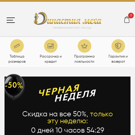
0
Таблица
Рассрочка и
Программа
Гарантия и
размеров
кредит
лояльности
возврат
Скидка на все 50%,
только
эту неделю:
0 дней 10 часов 54:28