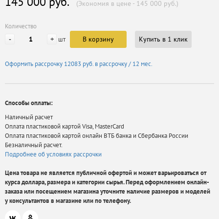
145 000 руб.
(Экономия в цене - 145 000 руб.)
Количество
-
+
В корзину
Купить в 1 клик
шт
Оформить рассрочку
12083 руб.
в рассрочку / 12 мес.
Способы оплаты:
Наличный расчет
Оплата пластиковой картой Visa, MasterCard
Оплата пластиковой картой онлайн ВТБ банка и Сбербанка России
Безналичный расчет.
Подробнее об условиях рассрочки
Цена товара не является публичной офертой и может варьироваться от
курса доллара, размера и категории сырья. Перед оформлением онлайн-
заказа или посещением магазина уточните наличие размеров и моделей
у консультантов в магазине или по телефону.