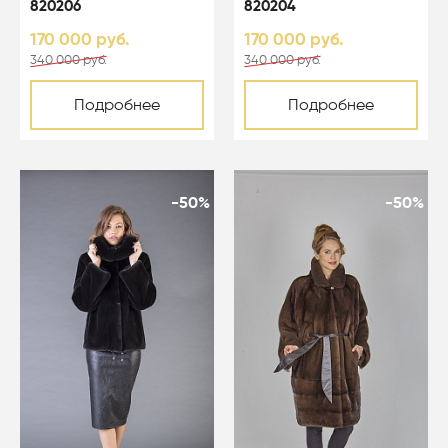
820206
820204
170 000 руб.
170 000 руб.
340 000 руб.
340 000 руб.
Подробнее
Подробнее
-50%
-50%