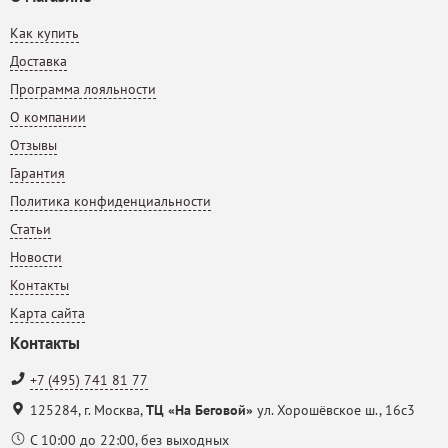
Как купить
Доставка
Программа лояльности
О компании
Отзывы
Гарантия
Политика конфиденциальности
Статьи
Новости
Контакты
Карта сайта
Контакты
+7 (495) 741 81 77
125284
,
г. Москва
,
ТЦ «На Беговой»
ул. Хорошёвское ш., 16с3
С 10:00 до 22:00, без выходных