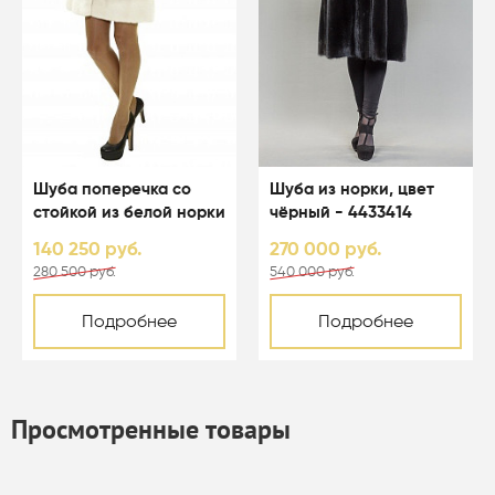
Шуба поперечка со
Шуба из норки, цвет
стойкой из белой норки
чёрный - 4433414
цвета перл - 01003
140 250 руб.
270 000 руб.
280 500 руб.
540 000 руб.
Подробнее
Подробнее
Просмотренные товары