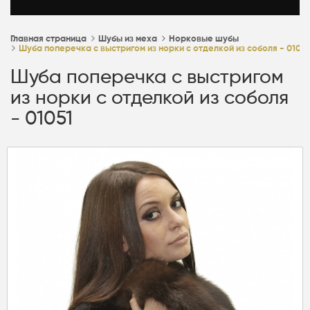
Главная страница
Шубы из меха
Норковые шубы
Шуба поперечка с выстригом из норки с отделкой из соболя - 01051
Шуба поперечка с выстригом
из норки с отделкой из соболя
- 01051