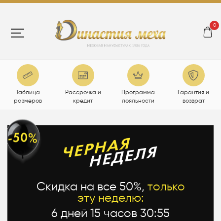
0
Таблица
Рассрочка и
Программа
Гарантия и
размеров
кредит
лояльности
возврат
Скидка на все 50%,
только
эту неделю:
6 дней 15 часов 30:54