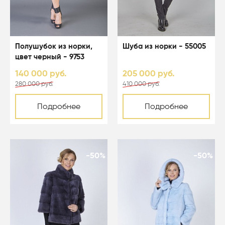
Полушубок из норки,
Шуба из норки - 55005
цвет черный - 9753
140 000 руб.
205 000 руб.
280 000 руб.
410 000 руб.
Подробнее
Подробнее
-50%
-50%