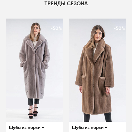
ТРЕНДЫ СЕЗОНА
-50%
-50%
Шуба из норки -
Шуба из норки -