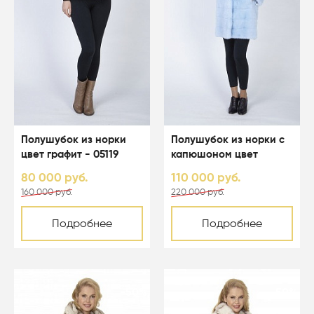
Полушубок из норки
Полушубок из норки с
цвет графит - 05119
капюшоном цвет
светло-голубой - 05067
80 000 руб.
110 000 руб.
160 000 руб.
220 000 руб.
Подробнее
Подробнее
-50%
-50%