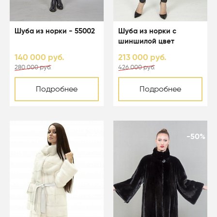
Шуба из норки - 55002
Шуба из норки с
шиншилой цвет
черный - 04103
140 000 руб.
213 000 руб.
280 000 руб.
426 000 руб.
Подробнее
Подробнее
-50%
-50%