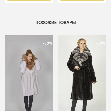
ПОХОЖИЕ ТОВАРЫ
-50%
-50%