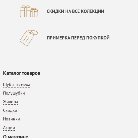
СКИДКИ НА ВСЕ КОЛЕКЦИИ
ПРИМЕРКА ПЕРЕД ПОКУПКОЙ
Каталог товаров
Шубы из меха
Полушубки
Жилеты
Скидки
Новинки
Акции
О магазине