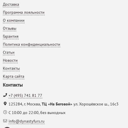
Доставка
Программа лояльности
О компании
Отзывы
Гарантия
Политика конфиденциальности
Статьи
Новости
Контакты
Карта сайта
Контакты
+7 (495) 741 81 77
125284
,
г. Москва
,
ТЦ «На Беговой»
ул. Хорошёвское ш., 16с3
С 10:00 до 22:00, без выходных
info@dynastyfurs.ru