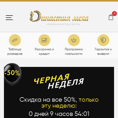
0
Таблица
Рассрочка и
Программа
Гарантия и
размеров
кредит
лояльности
возврат
Скидка на все 50%,
только
эту неделю:
0 дней 9 часов 54:00