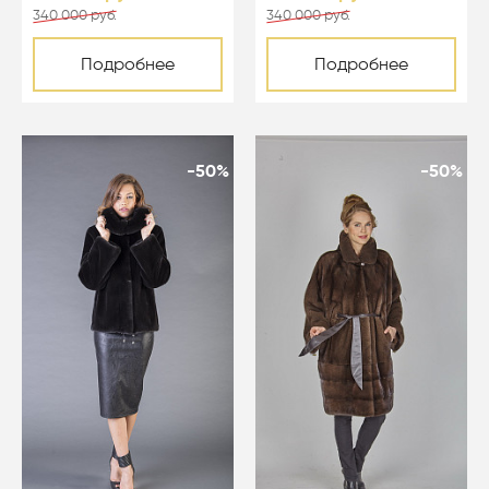
340 000 руб.
340 000 руб.
Подробнее
Подробнее
-50%
-50%