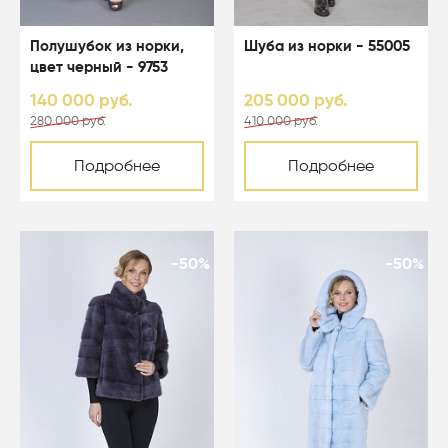
Полушубок из норки,
Шуба из норки - 55005
цвет черный - 9753
140 000 руб.
205 000 руб.
280 000 руб.
410 000 руб.
Подробнее
Подробнее
-50%
-50%