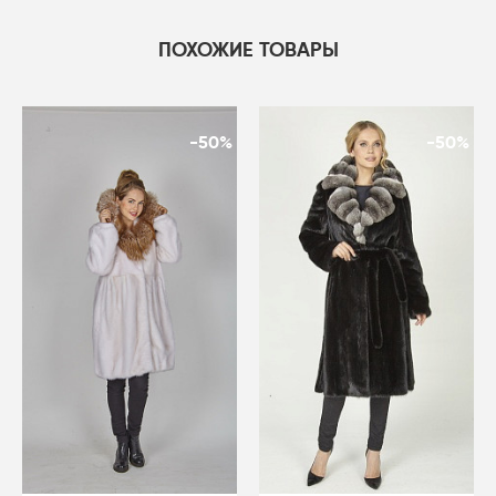
ПОХОЖИЕ ТОВАРЫ
-50%
-50%