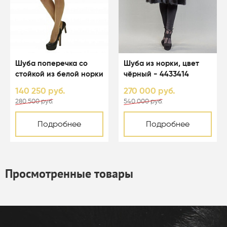
Шуба поперечка со
Шуба из норки, цвет
стойкой из белой норки
чёрный - 4433414
цвета перл - 01003
140 250 руб.
270 000 руб.
280 500 руб.
540 000 руб.
Подробнее
Подробнее
Просмотренные товары