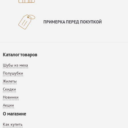
ПРИМЕРКА ПЕРЕД ПОКУПКОЙ
Каталог товаров
Шубы из меха
Полушубки
Жилеты
Скидки
Новинки
Акции
О магазине
Как купить