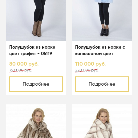
Полушубок из норки
Полушубок из норки с
цвет графит - 05119
капюшоном цвет
светло-голубой - 05067
80 000 руб.
110 000 руб.
160 000 руб.
220 000 руб.
Подробнее
Подробнее
-50%
-50%