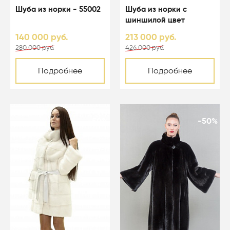
Шуба из норки - 55002
Шуба из норки с
шиншилой цвет
черный - 04103
140 000 руб.
213 000 руб.
280 000 руб.
426 000 руб.
Подробнее
Подробнее
-50%
-50%